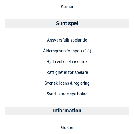
Karriär
Sunt spel
Ansvarsfullt spelande
Åldersgräns för spel (+18)
Hjälp vid spelmissbruk
Rättigheter för spelare
Svensk licens & reglering
Svartlistade spelbolag
Information
Guider