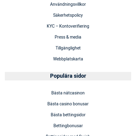
Användningsvillkor
Säkerhetspolicy
KYC – Kontoverifiering
Press & media
Tillgänglighet
Webbplatskarta
Populära sidor
Bästa nätcasinon
Bästa casino bonusar
Bästa bettingsidor
Bettingbonusar