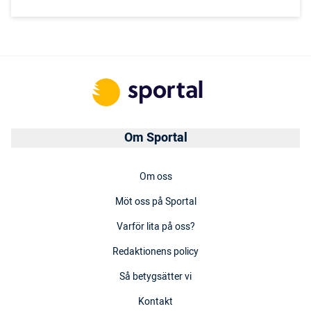
Om Sportal
Om oss
Möt oss på Sportal
Varför lita på oss?
Redaktionens policy
Så betygsätter vi
Kontakt