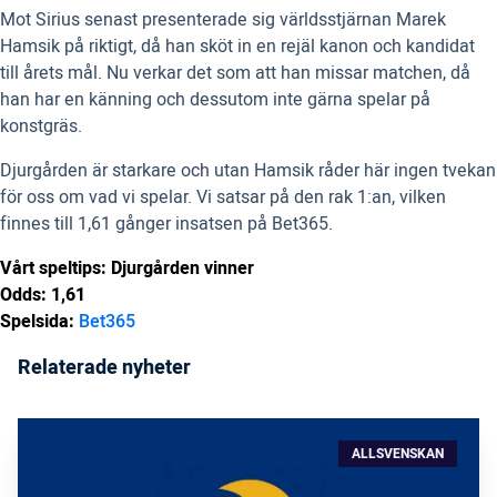
Mot Sirius senast presenterade sig världsstjärnan Marek
Hamsik på riktigt, då han sköt in en rejäl kanon och kandidat
till årets mål. Nu verkar det som att han missar matchen, då
han har en känning och dessutom inte gärna spelar på
konstgräs.
Djurgården är starkare och utan Hamsik råder här ingen tvekan
för oss om vad vi spelar. Vi satsar på den rak 1:an, vilken
finnes till 1,61 gånger insatsen på Bet365.
Vårt speltips: Djurgården vinner
Odds: 1,61
Spelsida:
Bet365
Relaterade nyheter
ALLSVENSKAN