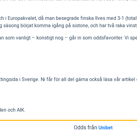
h i Europakvalet, då man besegrade finska Ilves med 3-1 (totalt 
ag säsong börjat komma igång på sistone, och har två raka vinst
n som vanligt – konstigt nog – går in som oddsfavoriter. Vi spela
ettingsida i Sverige. Ni får för all del gärna också läsa vår artike
den och AIK.
Odds från
Unibet