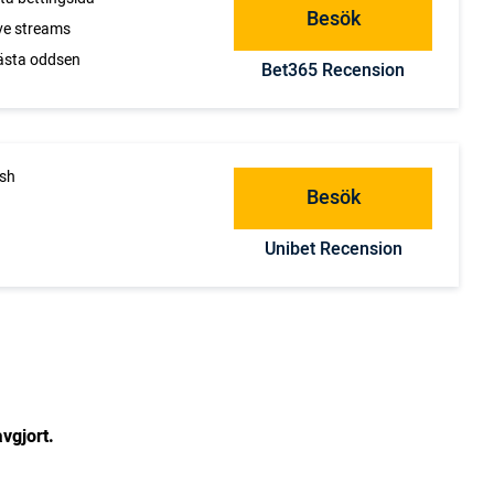
Besök
ve streams
ästa oddsen
Bet365 Recension
ish
Besök
g
Unibet Recension
avgjort.