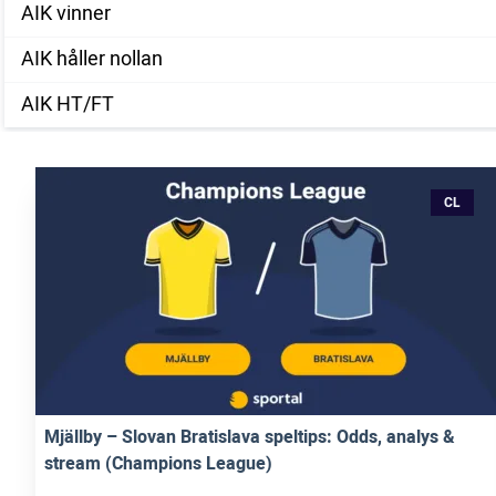
AIK vinner
AIK håller nollan
AIK HT/FT
CL
Mjällby – Slovan Bratislava speltips: Odds, analys &
stream (Champions League)