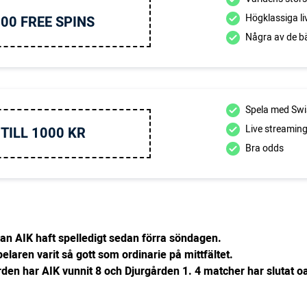
Högklassiga li
100 FREE SPINS
Några av de b
Spela med Sw
Live streamin
TILL 1000 KR
Bra odds
n AIK haft spelledigt sedan förra söndagen.
elaren varit så gott som ordinarie på mittfältet.
en har AIK vunnit 8 och Djurgården 1. 4 matcher har slutat o