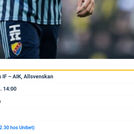
 IF – AIK, Allsvenskan
. 14:00
a
2.30 hos Unibet)