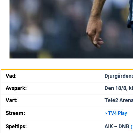
Vad:
Djurgårdens
Avspark:
Den 18/8, kl
Vart:
Tele2 Aren
Stream:
> TV4 Play
Speltips:
AIK – DNB
(