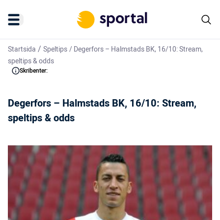
/
Startsida
Speltips
/
Degerfors – Halmstads BK, 16/10: Stream,
speltips & odds
Skribenter:
Degerfors – Halmstads BK, 16/10: Stream,
speltips & odds