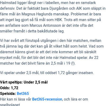
Halmstad ligger långt ner i tabellen, men har en ramstark
defensiv. Det är faktiskt bara Djurgården och AIK som släppt in
färre mål än Magnus Haglunds manskap. Problemet är bara
att inget lag gjort så få mål som HBK. Trots att man sitter på
en anfallare som Marcus Antonsson är det inte ofta det
smäller framåt i detta bakåtlutade lag.
Vi har svårt att förutspå utgången i den här matchen, mellan
två jämna lag där det kan gå åt vilket håll som helst. Vad som
däremot känns givet är att det inte kommer att bli särskilt
mycket mål, för det blir det inte när Halmstad spelar. Av 22
matcher har det blivit färre än 2,5 mål i 19 (!).
Vi spelar under 2,5 mål, till oddset 1,72 gånger insatsen.
Vårt speltips: Under 2,5 mål
Odds: 1,72
Spelsida:
Bet365
Här kan ni läsa vår
Bet365-recension
, och lära er om
spelbolaget.