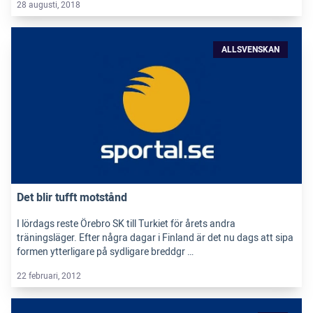
28 augusti, 2018
ALLSVENSKAN
Det blir tufft motstånd
I lördags reste Örebro SK till Turkiet för årets andra
träningsläger. Efter några dagar i Finland är det nu dags att sipa
formen ytterligare på sydligare breddgr …
22 februari, 2012