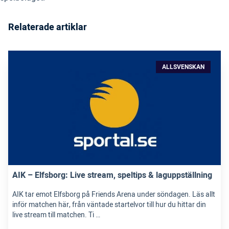
Relaterade artiklar
ALLSVENSKAN
AIK – Elfsborg: Live stream, speltips & laguppställning
AIK tar emot Elfsborg på Friends Arena under söndagen. Läs allt
inför matchen här, från väntade startelvor till hur du hittar din
live stream till matchen. Ti …