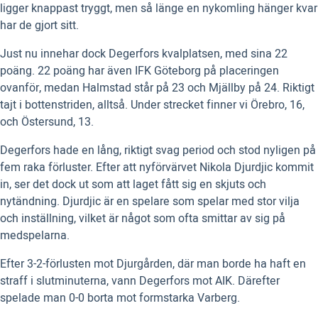
ligger knappast tryggt, men så länge en nykomling hänger kvar
har de gjort sitt.
Just nu innehar dock Degerfors kvalplatsen, med sina 22
poäng. 22 poäng har även IFK Göteborg på placeringen
ovanför, medan Halmstad står på 23 och Mjällby på 24. Riktigt
tajt i bottenstriden, alltså. Under strecket finner vi Örebro, 16,
och Östersund, 13.
Degerfors hade en lång, riktigt svag period och stod nyligen på
fem raka förluster. Efter att nyförvärvet Nikola Djurdjic kommit
in, ser det dock ut som att laget fått sig en skjuts och
nytändning. Djurdjic är en spelare som spelar med stor vilja
och inställning, vilket är något som ofta smittar av sig på
medspelarna.
Efter 3-2-förlusten mot Djurgården, där man borde ha haft en
straff i slutminuterna, vann Degerfors mot AIK. Därefter
spelade man 0-0 borta mot formstarka Varberg.