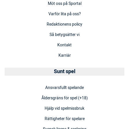
Möt oss på Sportal
Varför lita på oss?
Redaktionens policy
Så betygsätter vi
Kontakt
Karriär
Sunt spel
Ansvarsfullt spelande
Åldersgräns för spel (+18)
Hjälp vid spelmissbruk
Rättigheter för spelare