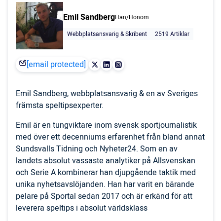
Emil Sandberg
Han/Honom
Webbplatsansvarig & Skribent
2519 Artiklar
[email protected]
Emil Sandberg, webbplatsansvarig & en av Sveriges
främsta speltipsexperter.
Emil är en tungviktare inom svensk sportjournalistik
med över ett decenniums erfarenhet från bland annat
Sundsvalls Tidning och Nyheter24. Som en av
landets absolut vassaste analytiker på Allsvenskan
och Serie A kombinerar han djupgående taktik med
unika nyhetsavslöjanden. Han har varit en bärande
pelare på Sportal sedan 2017 och är erkänd för att
leverera speltips i absolut världsklass