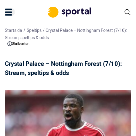
/
Startsida
Speltips
/
Crystal Palace – Nottingham Forest (7/10):
Stream, speltips & odds
Skribenter:
Crystal Palace – Nottingham Forest (7/10):
Stream, speltips & odds