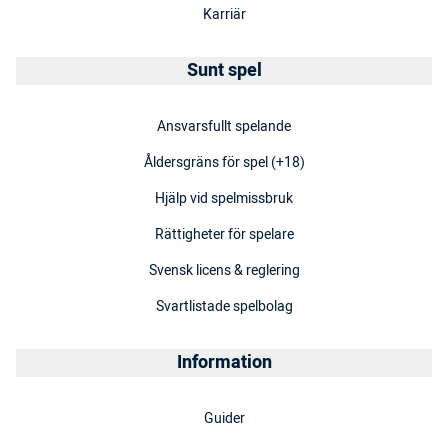
Karriär
Sunt spel
Ansvarsfullt spelande
Åldersgräns för spel (+18)
Hjälp vid spelmissbruk
Rättigheter för spelare
Svensk licens & reglering
Svartlistade spelbolag
Information
Guider