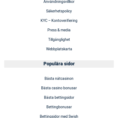
Användningsvillkor
Säkerhetspolicy
KYC – Kontoverifiering
Press & media
Tillgänglighet
Webbplatskarta
Populära sidor
Bästa nätcasinon
Bästa casino bonusar
Bästa bettingsidor
Bettingbonusar
Bettingsidor med Swish