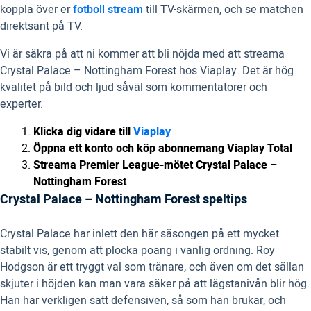
koppla över er
fotboll stream
till TV-skärmen, och se matchen
direktsänt på TV.
Vi är säkra på att ni kommer att bli nöjda med att streama
Crystal Palace – Nottingham Forest hos Viaplay. Det är hög
kvalitet på bild och ljud såväl som kommentatorer och
experter.
Klicka dig vidare till
Viaplay
Öppna ett konto och köp abonnemang Viaplay Total
Streama Premier League-mötet Crystal Palace –
Nottingham Forest
Crystal Palace – Nottingham Forest speltips
Crystal Palace har inlett den här säsongen på ett mycket
stabilt vis, genom att plocka poäng i vanlig ordning. Roy
Hodgson är ett tryggt val som tränare, och även om det sällan
skjuter i höjden kan man vara säker på att lägstanivån blir hög.
Han har verkligen satt defensiven, så som han brukar, och