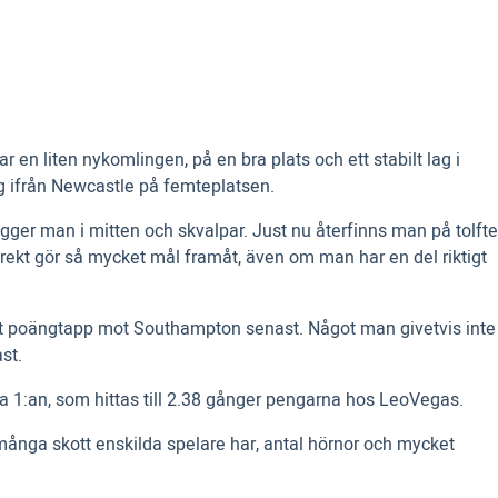
en liten nykomlingen, på en bra plats och ett stabilt lag i
ng ifrån Newcastle på femteplatsen.
ligger man i mitten och skvalpar. Just nu återfinns man på tolfte
direkt gör så mycket mål framåt, även om man har en del riktigt
 ett poängtapp mot Southampton senast. Något man givetvis inte
st.
aka 1:an, som hittas till 2.38 gånger pengarna hos LeoVegas.
ånga skott enskilda spelare har, antal hörnor och mycket