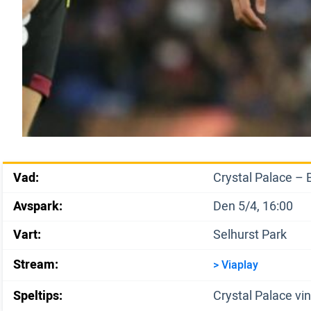
Vad:
Crystal Palace – 
Avspark:
Den 5/4, 16:00
Vart:
Selhurst Park
Stream:
> Viaplay
Speltips:
Crystal Palace vi