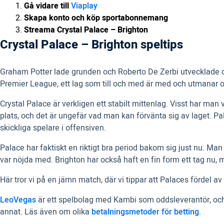
Gå vidare till
Viaplay
Skapa konto och köp sportabonnemang
Streama Crystal Palace – Brighton
Crystal Palace – Brighton speltips
Graham Potter lade grunden och Roberto De Zerbi utvecklade och 
Premier League, ett lag som till och med är med och utmanar o
Crystal Palace är verkligen ett stabilt mittenlag. Visst har man
plats, och det är ungefär vad man kan förvänta sig av laget. Pal
skickliga spelare i offensiven.
Palace har faktiskt en riktigt bra period bakom sig just nu. M
var nöjda med. Brighton har också haft en fin form ett tag nu,
Här tror vi på en jämn match, där vi tippar att Palaces fördel 
LeoVegas
är ett spelbolag med Kambi som oddsleverantör, och
annat. Läs även om olika
betalningsmetoder för betting
.