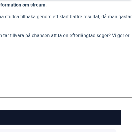
 information om stream.
studsa tillbaka genom ett klart bättre resultat, då man gästar
 tar tillvara på chansen att ta en efterlängtad seger? Vi ger er