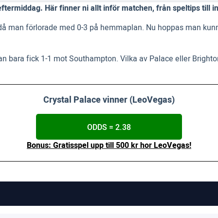
termiddag. Här finner ni allt inför matchen, från speltips till
t, då man förlorade med 0-3 på hemmaplan. Nu hoppas man kunna 
an bara fick 1-1 mot Southampton. Vilka av Palace eller Brighton
Crystal Palace vinner (LeoVegas)
ODDS = 2.38
Bonus: Gratisspel upp till 500 kr hor LeoVegas!