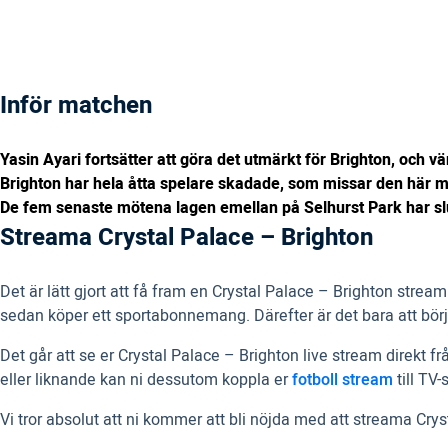
Inför matchen
Yasin Ayari fortsätter att göra det utmärkt för Brighton, och v
Brighton har hela åtta spelare skadade, som missar den här 
De fem senaste mötena lagen emellan på Selhurst Park har slu
Streama Crystal Palace – Brighton
Det är lätt gjort att få fram en Crystal Palace – Brighton stream
sedan köper ett sportabonnemang. Därefter är det bara att bör
Det går att se er Crystal Palace – Brighton live stream direkt f
eller liknande kan ni dessutom koppla er
fotboll stream
till TV
Vi tror absolut att ni kommer att bli nöjda med att streama Cry