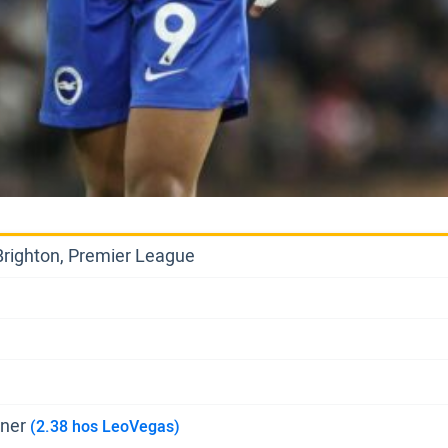
Brighton, Premier League
nner
(2.38 hos LeoVegas)