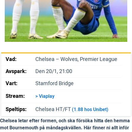
Vad:
Chelsea – Wolves, Premier League
Avspark:
Den 20/1, 21:00
Vart:
Stamford Bridge
Stream:
> Viaplay
Speltips:
Chelsea HT/FT
(1.88 hos Unibet)
Chelsea letar efter formen, och ska försöka hitta den hemma
mot Bournemouth på måndagskvällen. Här finner ni allt inför