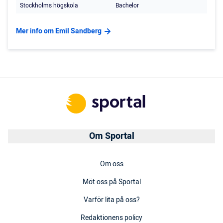
Stockholms högskola
Bachelor
Mer info om Emil Sandberg
Om Sportal
Om oss
Möt oss på Sportal
Varför lita på oss?
Redaktionens policy