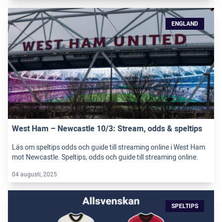
ENGLAND
West Ham – Newcastle 10/3: Stream, odds & speltips
Läs om speltips odds och guide till streaming online i West Ham
mot Newcastle. Speltips, odds och guide till streaming online.
04 augusti, 2025
SPELTIPS