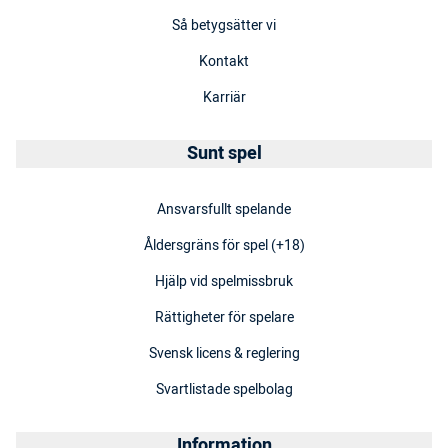
Så betygsätter vi
Kontakt
Karriär
Sunt spel
Ansvarsfullt spelande
Åldersgräns för spel (+18)
Hjälp vid spelmissbruk
Rättigheter för spelare
Svensk licens & reglering
Svartlistade spelbolag
Information