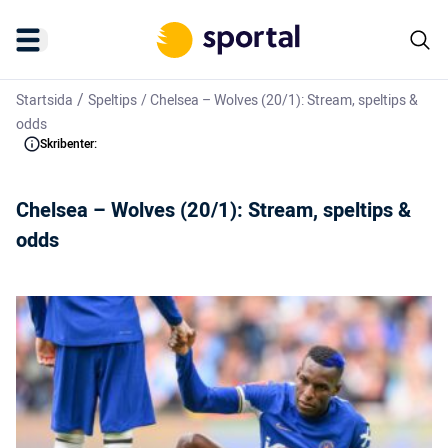
/
Startsida
Speltips
/
Chelsea – Wolves (20/1): Stream, speltips &
odds
Skribenter:
Chelsea – Wolves (20/1): Stream, speltips &
odds