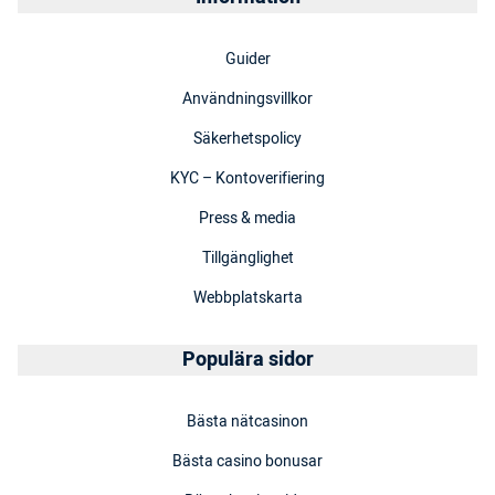
Guider
Användningsvillkor
Säkerhetspolicy
KYC – Kontoverifiering
Press & media
Tillgänglighet
Webbplatskarta
Populära sidor
Bästa nätcasinon
Bästa casino bonusar