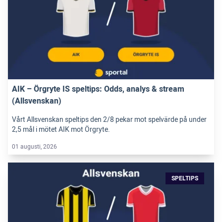
AIK – Örgryte IS speltips: Odds, analys & stream
(Allsvenskan)
Vårt Allsvenskan speltips den 2/8 pekar mot spelvärde på under
2,5 mål i mötet AIK mot Örgryte.
01 augusti, 2026
SPELTIPS