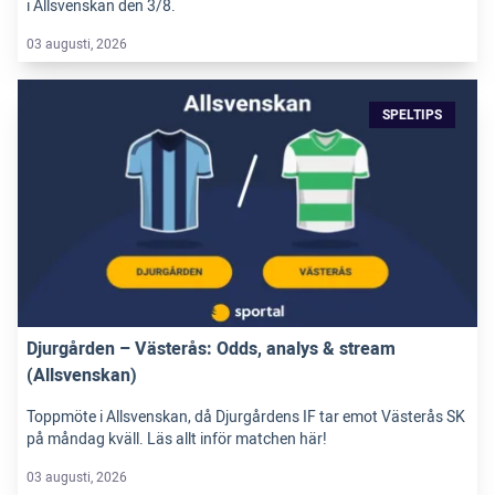
i Allsvenskan den 3/8.
03 augusti, 2026
SPELTIPS
Djurgården – Västerås: Odds, analys & stream
(Allsvenskan)
Toppmöte i Allsvenskan, då Djurgårdens IF tar emot Västerås SK
på måndag kväll. Läs allt inför matchen här!
03 augusti, 2026