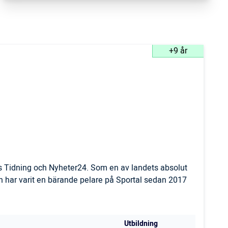
+9 år
ls Tidning och Nyheter24. Som en av landets absolut
 har varit en bärande pelare på Sportal sedan 2017
Utbildning