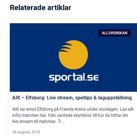
Relaterade artiklar
ALLSVENSKAN
AIK – Elfsborg: Live stream, speltips & laguppställning
AIK tar emot Elfsborg på Friends Arena under söndagen. Läs allt
inför matchen här, från väntade startelvor till hur du hittar din
live stream till matchen. Ti …
28 augusti, 2018