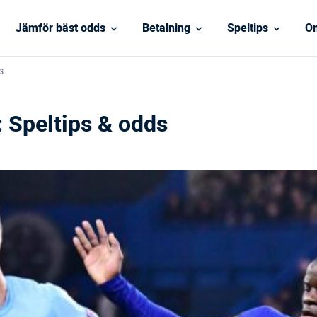
Jämför bäst odds
Betalning
Speltips
On
s
 Speltips & odds