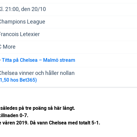
Kl. 21:00, den 20/10
Champions League
Francois Letexier
C More
>
Titta på Chelsea – Malmö stream
Chelsea vinner och håller nollan
(1,50 hos Bet365)
således på tre poäng så här långt.
illnaden 0-7.
 våren 2019. Då vann Chelsea med totalt 5-1.