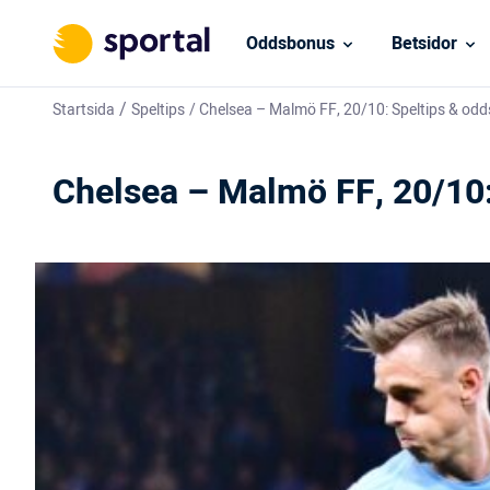
Oddsbonus
Betsidor
/
Startsida
Speltips
/
Chelsea – Malmö FF, 20/10: Speltips & odd
Chelsea – Malmö FF, 20/10: