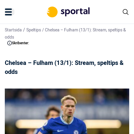
/
Startsida
Speltips
/
Chelsea – Fulham (13/1): Stream, speltips &
odds
Skribenter:
Chelsea – Fulham (13/1): Stream, speltips &
odds