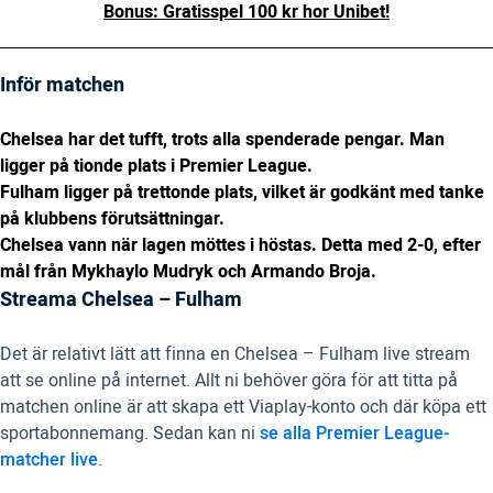
Bonus: Gratisspel 100 kr hor Unibet!
Inför matchen
Chelsea har det tufft, trots alla spenderade pengar. Man
ligger på tionde plats i Premier League.
Fulham ligger på trettonde plats, vilket är godkänt med tanke
på klubbens förutsättningar.
Chelsea vann när lagen möttes i höstas. Detta med 2-0, efter
mål från Mykhaylo Mudryk och Armando Broja.
Streama Chelsea – Fulham
Det är relativt lätt att finna en Chelsea – Fulham live stream
att se online på internet. Allt ni behöver göra för att titta på
matchen online är att skapa ett Viaplay-konto och där köpa ett
sportabonnemang. Sedan kan ni
se alla Premier League-
matcher live
.