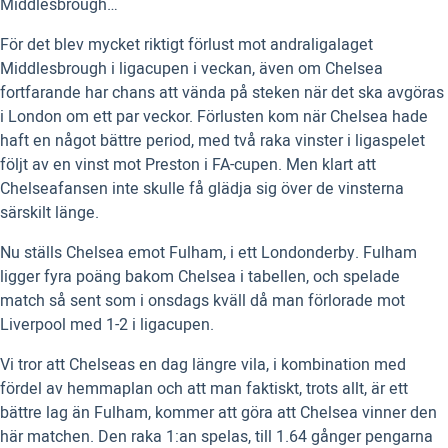
Middlesbrough…
För det blev mycket riktigt förlust mot andraligalaget
Middlesbrough i ligacupen i veckan, även om Chelsea
fortfarande har chans att vända på steken när det ska avgöras
i London om ett par veckor. Förlusten kom när Chelsea hade
haft en något bättre period, med två raka vinster i ligaspelet
följt av en vinst mot Preston i FA-cupen. Men klart att
Chelseafansen inte skulle få glädja sig över de vinsterna
särskilt länge.
Nu ställs Chelsea emot Fulham, i ett Londonderby. Fulham
ligger fyra poäng bakom Chelsea i tabellen, och spelade
match så sent som i onsdags kväll då man förlorade mot
Liverpool med 1-2 i ligacupen.
Vi tror att Chelseas en dag längre vila, i kombination med
fördel av hemmaplan och att man faktiskt, trots allt, är ett
bättre lag än Fulham, kommer att göra att Chelsea vinner den
här matchen. Den raka 1:an spelas, till 1.64 gånger pengarna