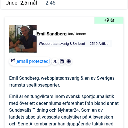
Under 2,5 mål
2.45
+9 år
Emil Sandberg
Han/Honom
Webbplatsansvarig & Skribent
2519 Artiklar
[email protected]
Emil Sandberg, webbplatsansvarig & en av Sveriges
främsta speltipsexperter.
Emil är en tungviktare inom svensk sportjournalistik
med över ett decenniums erfarenhet från bland annat
Sundsvalls Tidning och Nyheter24. Som en av
landets absolut vassaste analytiker på Allsvenskan
och Serie A kombinerar han djupgående taktik med