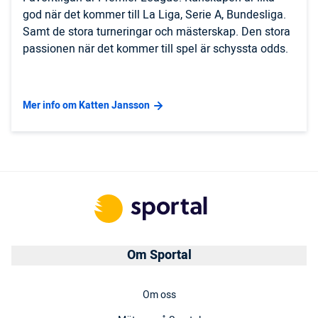
god när det kommer till La Liga, Serie A, Bundesliga.
Samt de stora turneringar och mästerskap. Den stora
passionen när det kommer till spel är schyssta odds.
Mer info om Katten Jansson
Om Sportal
Om oss