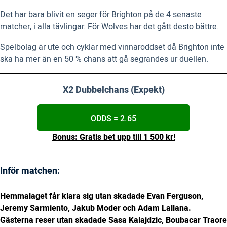
Det har bara blivit en seger för Brighton på de 4 senaste
matcher, i alla tävlingar. För Wolves har det gått desto bättre.
Spelbolag är ute och cyklar med vinnaroddset då Brighton inte
ska ha mer än en 50 % chans att gå segrandes ur duellen.
X2 Dubbelchans (Expekt)
ODDS = 2.65
Bonus: Gratis bet upp till 1 500 kr!
Inför matchen:
Hemmalaget får klara sig utan skadade Evan Ferguson,
Jeremy Sarmiento, Jakub Moder och Adam Lallana.
Gästerna reser utan skadade Sasa Kalajdzic, Boubacar Traore