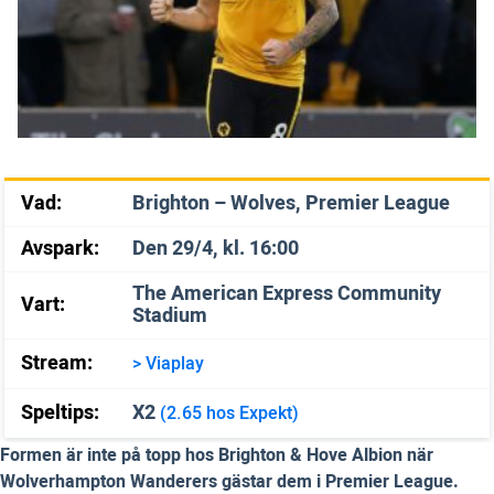
Vad:
Brighton – Wolves, Premier League
Avspark:
Den 29/4, kl. 16:00
The American Express Community
Vart:
Stadium
Stream:
> Viaplay
Speltips:
X2
(2.65 hos Expekt)
Formen är inte på topp hos Brighton & Hove Albion när
Wolverhampton Wanderers gästar dem i Premier League.