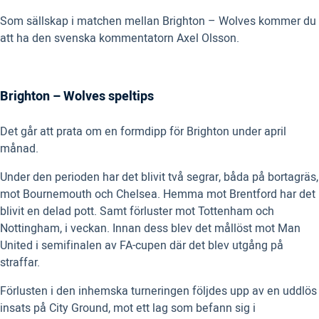
Som sällskap i matchen mellan Brighton – Wolves kommer du
att ha den svenska kommentatorn Axel Olsson.
Brighton – Wolves speltips
Det går att prata om en formdipp för Brighton under april
månad.
Under den perioden har det blivit två segrar, båda på bortagräs,
mot Bournemouth och Chelsea. Hemma mot Brentford har det
blivit en delad pott. Samt förluster mot Tottenham och
Nottingham, i veckan. Innan dess blev det mållöst mot Man
United i semifinalen av FA-cupen där det blev utgång på
straffar.
Förlusten i den inhemska turneringen följdes upp av en uddlös
insats på City Ground, mot ett lag som befann sig i