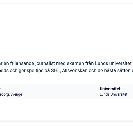
 en frilansande journalist med examen från Lunds universitet 
s och ger speltips på SHL, Allsvenskan och de bästa sätten at
r
Universitet
eborg, Sverige
Lunds Universitet