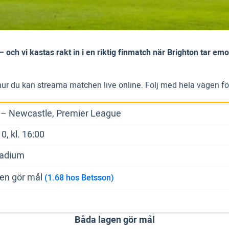
 och vi kastas rakt in i en riktig finmatch när Brighton tar em
l hur du kan streama matchen live online. Följ med hela vägen f
 – Newcastle, Premier League
0, kl. 16:00
adium
en gör mål
(1.68 hos Betsson)
Båda lagen gör mål