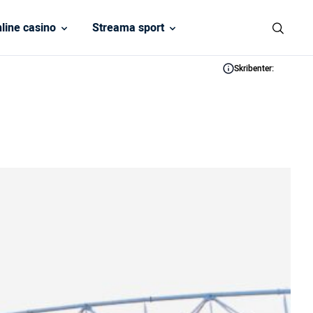
line casino
Streama sport
Skribenter: