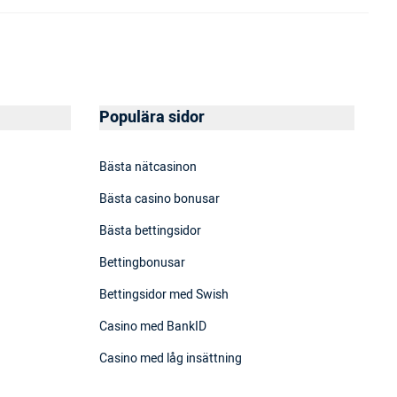
Populära sidor
Bästa nätcasinon
Bästa casino bonusar
Bästa bettingsidor
Bettingbonusar
Bettingsidor med Swish
Casino med BankID
Casino med låg insättning