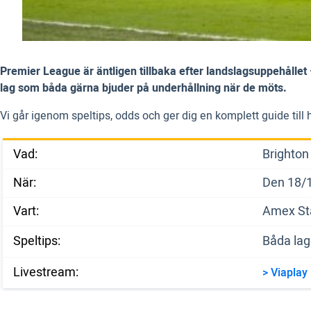
Premier League är äntligen tillbaka efter landslagsuppehållet –
lag som båda gärna bjuder på underhållning när de möts.
Vi går igenom speltips, odds och ger dig en komplett guide til
Vad:
Brighton
När:
Den 18/1
Vart:
Amex St
Speltips:
Båda lag
Livestream:
> Viaplay