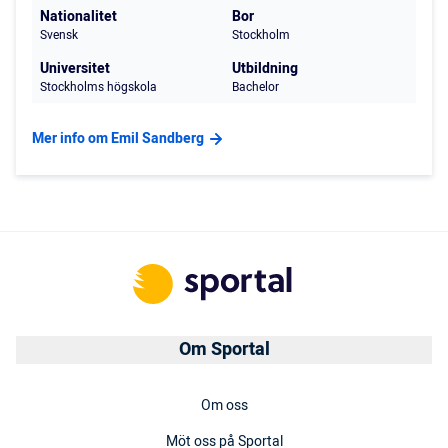
Nationalitet
Bor
Svensk
Stockholm
Universitet
Utbildning
Stockholms högskola
Bachelor
Mer info om Emil Sandberg
Om Sportal
Om oss
Möt oss på Sportal