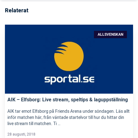
Relaterat
ALLSVENSKAN
AIK – Elfsborg: Live stream, speltips & laguppställning
AIK tar emot Elfsborg på Friends Arena under söndagen. Läs allt
inför matchen här, från väntade startelvor till hur du hittar din
live stream till matchen. Ti …
28 augusti, 2018