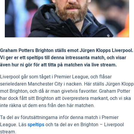
Graham Potters Brighton ställs emot Jürgen Klopps Liverpool.
Vi ger er ett speltips till denna intressanta match, och visar
även hur ni gör för att titta på matchen via live stream.
Liverpool går som tåget i Premier League, och flåsar
serieledaren Manchester City i nacken. Här ställs Jürgen Klopp
mot Brighton, och då är man givetvis favoriter. Graham Potter
har dock fått sitt Brighton att överprestera markant, och vi ska
inte räkna ut dem ens från den här matchen.
Ta del av förutsättningarna inför denna match i Premier
League. Läs
speltips
och ta del av en Brighton – Liverpool
stream.