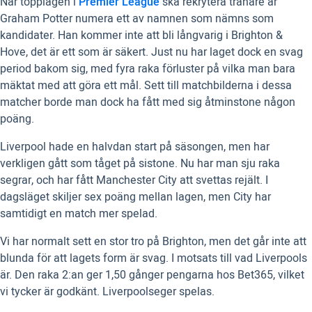
När topplagen i
Premier League
ska rekrytera tränare är
Graham Potter numera ett av namnen som nämns som
kandidater. Han kommer inte att bli långvarig i Brighton &
Hove, det är ett som är säkert. Just nu har laget dock en svag
period bakom sig, med fyra raka förluster på vilka man bara
mäktat med att göra ett mål. Sett till matchbilderna i dessa
matcher borde man dock ha fått med sig åtminstone någon
poäng.
Liverpool hade en halvdan start på säsongen, men har
verkligen gått som tåget på sistone. Nu har man sju raka
segrar, och har fått Manchester City att svettas rejält. I
dagsläget skiljer sex poäng mellan lagen, men City har
samtidigt en match mer spelad.
Vi har normalt sett en stor tro på Brighton, men det går inte att
blunda för att lagets form är svag. I motsats till vad Liverpools
är. Den raka 2:an ger 1,50 gånger pengarna hos Bet365, vilket
vi tycker är godkänt. Liverpoolseger spelas.