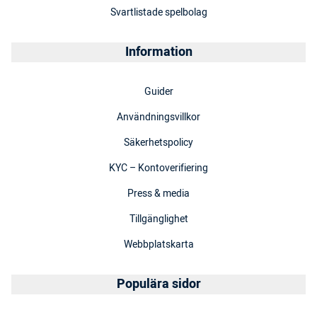
Svartlistade spelbolag
Information
Guider
Användningsvillkor
Säkerhetspolicy
KYC – Kontoverifiering
Press & media
Tillgänglighet
Webbplatskarta
Populära sidor