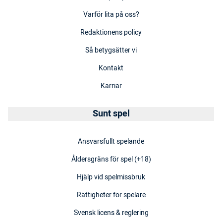
Varför lita på oss?
Redaktionens policy
Så betygsätter vi
Kontakt
Karriär
Sunt spel
Ansvarsfullt spelande
Åldersgräns för spel (+18)
Hjälp vid spelmissbruk
Rättigheter för spelare
Svensk licens & reglering