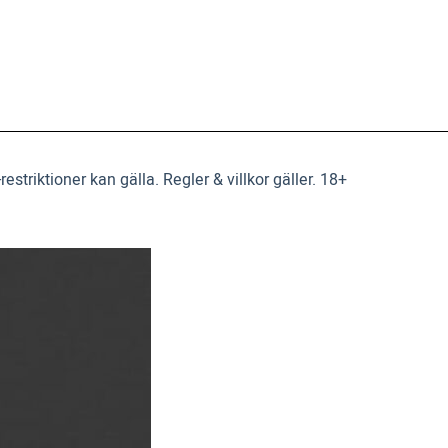
striktioner kan gälla. Regler & villkor gäller. 18+