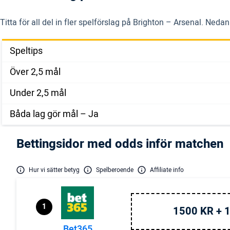
Titta för all del in fler spelförslag på Brighton – Arsenal. Nedan
Speltips
Över 2,5 mål
Under 2,5 mål
Båda lag gör mål – Ja
Bettingsidor med odds inför matchen
Hur vi sätter betyg
Spelberoende
Affiliate info
1
1500 KR + 
Bet365