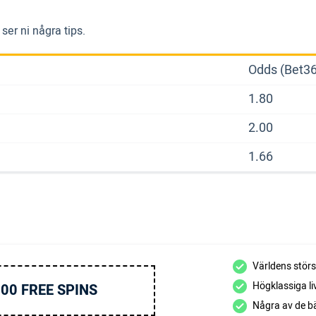
 ser ni några tips.
Odds (Bet3
1.80
2.00
1.66
Världens störs
Högklassiga li
100 FREE SPINS
Några av de b