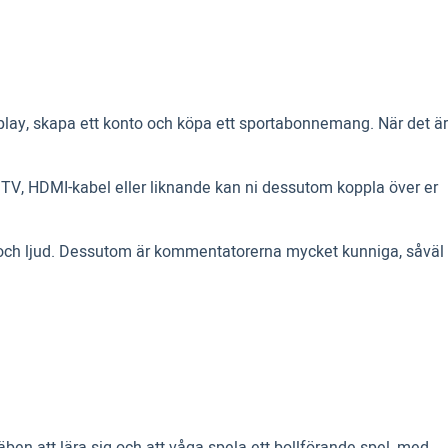
Viaplay, skapa ett konto och köpa ett sportabonnemang. När det är
e TV, HDMI-kabel eller liknande kan ni dessutom koppla över er
ld och ljud. Dessutom är kommentatorerna mycket kunniga, såväl