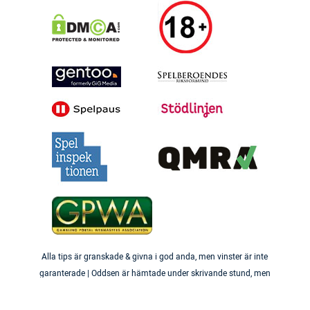
Alla tips är granskade & givna i god anda, men vinster är inte
garanterade | Oddsen är hämtade under skrivande stund, men
kan ändras inför matchstarten | 18+ gäller för spel | Regler &
villkor gäller | Ansvarsfullt spelande | Har du problem med att