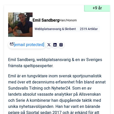
+9 år
Emil Sandberg
Han/Honom
Webbplatsansvarig & Skribent
2519 Artiklar
[email protected]
Emil Sandberg, webbplatsansvarig & en av Sveriges
främsta speltipsexperter.
Emil är en tungviktare inom svensk sportjournalistik
med över ett decenniums erfarenhet från bland annat
Sundsvalls Tidning och Nyheter24. Som en av
landets absolut vassaste analytiker på Allsvenskan
och Serie A kombinerar han djupgående taktik med
unika nyhetsavslöjanden. Han har varit en bärande
pelare på Sportal sedan 2017 och är erkänd för att