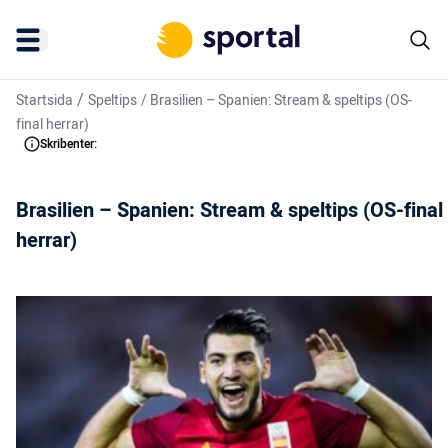
/
Startsida
Speltips
/
Brasilien – Spanien: Stream & speltips (OS-
final herrar)
Skribenter:
Brasilien – Spanien: Stream & speltips (OS-final
herrar)