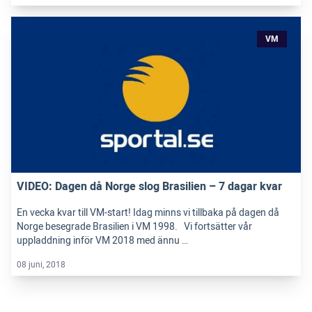
VM
VIDEO: Dagen då Norge slog Brasilien – 7 dagar kvar
En vecka kvar till VM-start! Idag minns vi tillbaka på dagen då
Norge besegrade Brasilien i VM 1998. Vi fortsätter vår
uppladdning inför VM 2018 med ännu …
08 juni, 2018