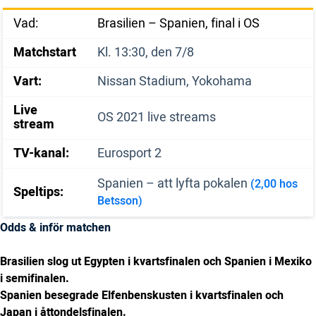
Vad:
Brasilien – Spanien, final i OS
Matchstart
Kl. 13:30, den 7/8
Vart:
Nissan Stadium, Yokohama
Live
OS 2021 live streams
stream
TV-kanal:
Eurosport 2
Spanien – att lyfta pokalen
(2,00 hos
Speltips:
Betsson)
Odds & inför matchen
Brasilien slog ut Egypten i kvartsfinalen och Spanien i Mexiko
i semifinalen.
Spanien besegrade Elfenbenskusten i kvartsfinalen och
Japan i åttondelsfinalen.