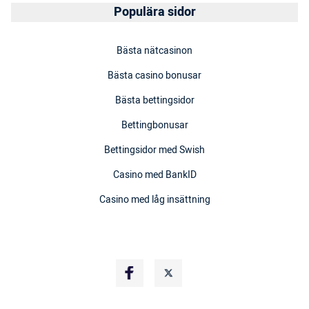
Populära sidor
Bästa nätcasinon
Bästa casino bonusar
Bästa bettingsidor
Bettingbonusar
Bettingsidor med Swish
Casino med BankID
Casino med låg insättning