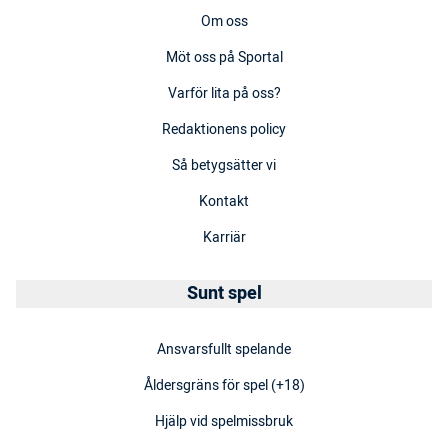
Om oss
Möt oss på Sportal
Varför lita på oss?
Redaktionens policy
Så betygsätter vi
Kontakt
Karriär
Sunt spel
Ansvarsfullt spelande
Åldersgräns för spel (+18)
Hjälp vid spelmissbruk