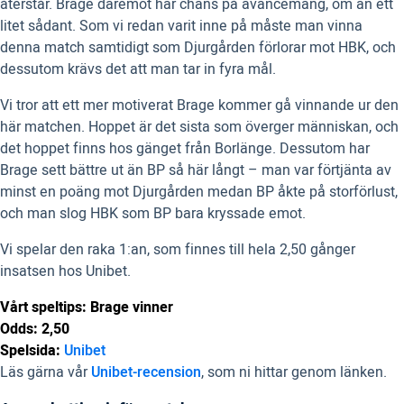
återstår. Brage däremot har chans på avancemang, om än ett
litet sådant. Som vi redan varit inne på måste man vinna
denna match samtidigt som Djurgården förlorar mot HBK, och
dessutom krävs det att man tar in fyra mål.
Vi tror att ett mer motiverat Brage kommer gå vinnande ur den
här matchen. Hoppet är det sista som överger människan, och
det hoppet finns hos gänget från Borlänge. Dessutom har
Brage sett bättre ut än BP så här långt – man var förtjänta av
minst en poäng mot Djurgården medan BP åkte på storförlust,
och man slog HBK som BP bara kryssade emot.
Vi spelar den raka 1:an, som finnes till hela 2,50 gånger
insatsen hos Unibet.
Vårt speltips: Brage vinner
Odds: 2,50
Spelsida:
Unibet
Läs gärna vår
Unibet-recension
, som ni hittar genom länken.