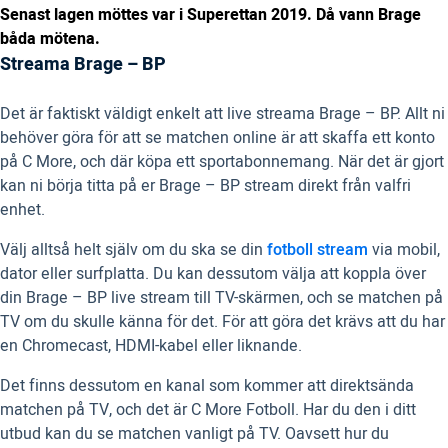
Senast lagen möttes var i Superettan 2019. Då vann Brage
båda mötena.
Streama Brage – BP
Det är faktiskt väldigt enkelt att live streama Brage – BP. Allt ni
behöver göra för att se matchen online är att skaffa ett konto
på C More, och där köpa ett sportabonnemang. När det är gjort
kan ni börja titta på er Brage – BP stream direkt från valfri
enhet.
Välj alltså helt själv om du ska se din
fotboll stream
via mobil,
dator eller surfplatta. Du kan dessutom välja att koppla över
din Brage – BP live stream till TV-skärmen, och se matchen på
TV om du skulle känna för det. För att göra det krävs att du har
en Chromecast, HDMI-kabel eller liknande.
Det finns dessutom en kanal som kommer att direktsända
matchen på TV, och det är C More Fotboll. Har du den i ditt
utbud kan du se matchen vanligt på TV. Oavsett hur du