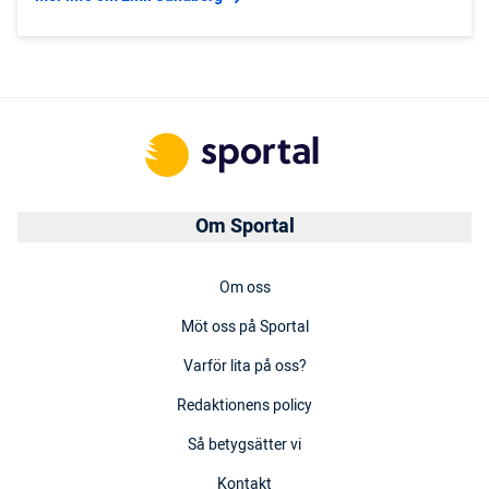
Om Sportal
Om oss
Möt oss på Sportal
Varför lita på oss?
Redaktionens policy
Så betygsätter vi
Kontakt