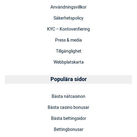
Användningsvillkor
Säkerhetspolicy
KYC – Kontoverifiering
Press & media
Tillgänglighet
Webbplatskarta
Populära sidor
Bästa nätcasinon
Bästa casino bonusar
Bästa bettingsidor
Bettingbonusar