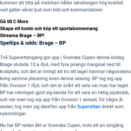
kommer att titta på matchen håller sändningen hög kvalitet
vad gäller såväl ljud som bild och kommentatorer.
Gå till C More
Skapa ett konto och köp ett sportabonnemang
Streama Brage – BP!
Speltips & odds: Brage – BP
Två Superettangäng gör upp i Svenska Cupen denna lördag.
Brage slutade 10:a ifjol, med fyra poängs marginal ned till
kvalplats, och det är rimligt att tro att laget hamnar någonstans
kring samma placering även denna säsong. BP tog sig upp
från Division 1 ifjol, och det är svårt att veta var man har laget.
BP har nämligen gjort sig kända för att vara en riktig jojoklubb,
och när man tog sig upp från Division 1 senast, för några år
sedan, tog man sig därefter upp från
Superettan
direkt som
nykomlingar.
Nu har BP redan åkt ur Svenska Cupen, trots att en omgång