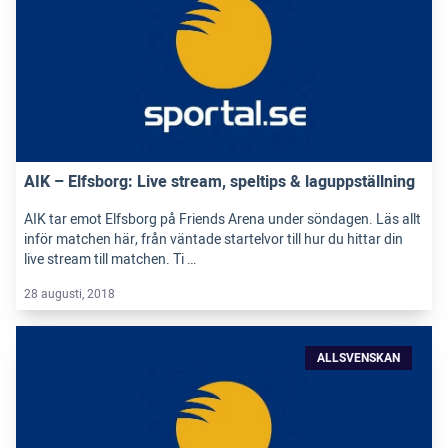
AIK – Elfsborg: Live stream, speltips & laguppställning
AIK tar emot Elfsborg på Friends Arena under söndagen. Läs allt
inför matchen här, från väntade startelvor till hur du hittar din
live stream till matchen. Ti …
28 augusti, 2018
ALLSVENSKAN