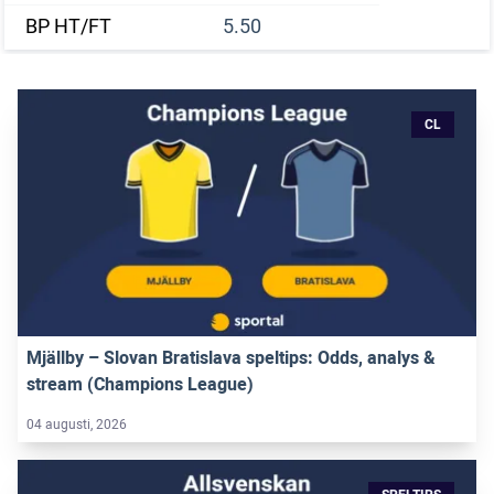
BP HT/FT
5.50
CL
Mjällby – Slovan Bratislava speltips: Odds, analys &
stream (Champions League)
04 augusti, 2026