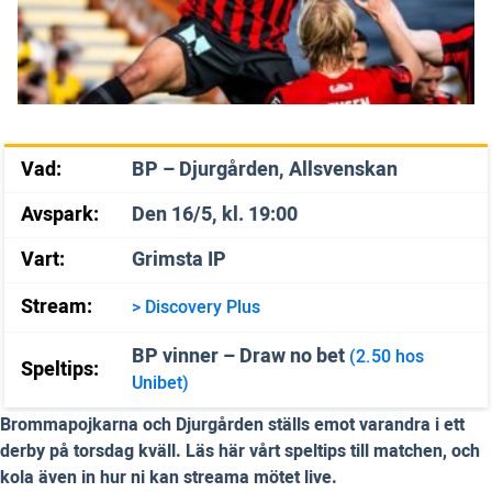
Vad:
BP – Djurgården, Allsvenskan
Avspark:
Den 16/5, kl. 19:00
Vart:
Grimsta IP
Stream:
> Discovery Plus
BP vinner – Draw no bet
(2.50 hos
Speltips:
Unibet)
Brommapojkarna och Djurgården ställs emot varandra i ett
derby på torsdag kväll. Läs här vårt speltips till matchen, och
kola även in hur ni kan streama mötet live.