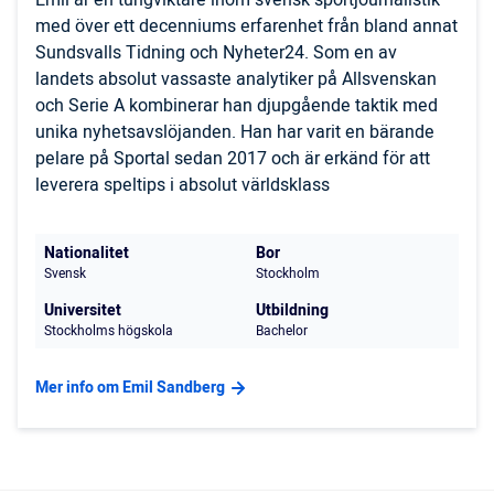
med över ett decenniums erfarenhet från bland annat
Sundsvalls Tidning och Nyheter24. Som en av
landets absolut vassaste analytiker på Allsvenskan
och Serie A kombinerar han djupgående taktik med
unika nyhetsavslöjanden. Han har varit en bärande
pelare på Sportal sedan 2017 och är erkänd för att
leverera speltips i absolut världsklass
Nationalitet
Bor
Svensk
Stockholm
Universitet
Utbildning
Stockholms högskola
Bachelor
Mer info om Emil Sandberg