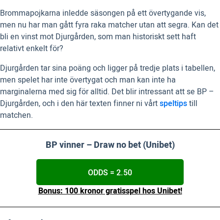
Brommapojkarna inledde säsongen på ett övertygande vis,
men nu har man gått fyra raka matcher utan att segra. Kan det
bli en vinst mot Djurgården, som man historiskt sett haft
relativt enkelt för?
Djurgården tar sina poäng och ligger på tredje plats i tabellen,
men spelet har inte övertygat och man kan inte ha
marginalerna med sig för alltid. Det blir intressant att se BP –
Djurgården, och i den här texten finner ni vårt
speltips
till
matchen.
BP vinner – Draw no bet (Unibet)
ODDS = 2.50
Bonus: 100 kronor gratisspel hos Unibet!