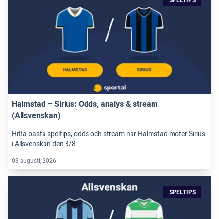
SPELTIPS
Halmstad – Sirius: Odds, analys & stream
(Allsvenskan)
Hitta bästa speltips, odds och stream när Halmstad möter Sirius
i Allsvenskan den 3/8.
03 augusti, 2026
SPELTIPS