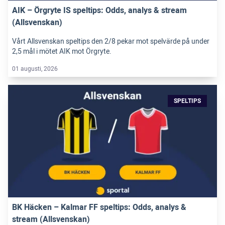
AIK – Örgryte IS speltips: Odds, analys & stream
(Allsvenskan)
Vårt Allsvenskan speltips den 2/8 pekar mot spelvärde på under
2,5 mål i mötet AIK mot Örgryte.
01 augusti, 2026
SPELTIPS
BK Häcken – Kalmar FF speltips: Odds, analys &
stream (Allsvenskan)