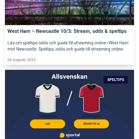
West Ham – Newcastle 10/3: Stream, odds & speltips
Läs om speltips odds och guide till streaming online i West Ham
mot Newcastle. Speltips, odds och guide till streaming online.
04 augusti, 2025
SPELTIPS