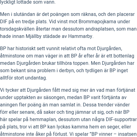
lyckligt lottade som vann.
Men i slutändan är det poängen som räknas, och den placerar
DIF på en tredje plats. Vid vinst mot Brommapojkarna under
torsdagskvällen återtar man dessutom andraplatsen, som man
hade innan Mjällby städade av Hammarby.
BP har historiskt sett vunnit relativt ofta mot Djurgården,
åtminstone om man väger in att BP år efter år är ett bottenlag
medan Djurgården brukar tillhöra toppen. Men Djurgården har
som bekant sina problem i derbyn, och tydligen är BP inget
alltför stort undantag.
Vi tycker att Djurgården fått med sig mer än vad man förtjänat
under upptakten av säsongen, medan BP varit förtjänta av
aningen fler poäng än man samlat in. Dessa trender vänder
förr eller senare, då saker och ting jämnar ut sig, och när BP
här spelar på hemmaplan, dessutom utan några DIF-supportrar
på plats, tror vi att BP kan lyckas kamma hem en seger, eller
åtminstone inte åker på förlust. Vi spelar ”BP vinner – insatsen