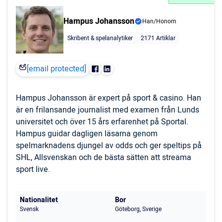
Hampus Johansson
Han/Honom
Skribent & spelanalytiker
2171 Artiklar
[email protected]
Hampus Johansson är expert på sport & casino. Han
är en frilansande journalist med examen från Lunds
universitet och över 15 års erfarenhet på Sportal.
Hampus guidar dagligen läsarna genom
spelmarknadens djungel av odds och ger speltips på
SHL, Allsvenskan och de bästa sätten att streama
sport live.
Nationalitet
Bor
Svensk
Göteborg, Sverige