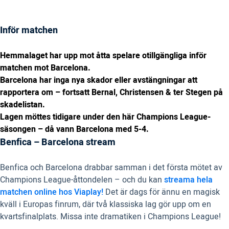
Inför matchen
Hemmalaget har upp mot åtta spelare otillgängliga inför
matchen mot Barcelona.
Barcelona har inga nya skador eller avstängningar att
rapportera om – fortsatt Bernal, Christensen & ter Stegen på
skadelistan.
Lagen möttes tidigare under den här Champions League-
säsongen – då vann Barcelona med 5-4.
Benfica – Barcelona stream
Benfica och Barcelona drabbar samman i det första mötet av
Champions League-åttondelen – och du kan
streama hela
matchen online hos Viaplay!
Det är dags för ännu en magisk
kväll i Europas finrum, där två klassiska lag gör upp om en
kvartsfinalplats. Missa inte dramatiken i Champions League!