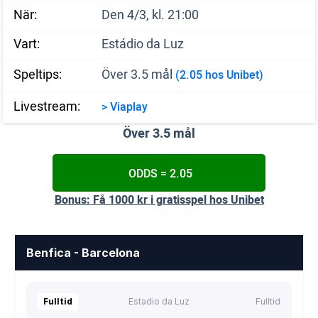
När:
Den 4/3, kl. 21:00
Vart:
Estádio da Luz
Speltips:
Över 3.5 mål
(2.05 hos Unibet)
Livestream:
>
Via
play
Över 3.5 mål
ODDS = 2.05
Bonus: Få 1000 kr i gratisspel hos Unibet