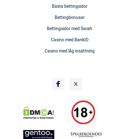
Bästa bettingsidor
Bettingbonusar
Bettingsidor med Swish
Casino med BankID
Casino med låg insättning