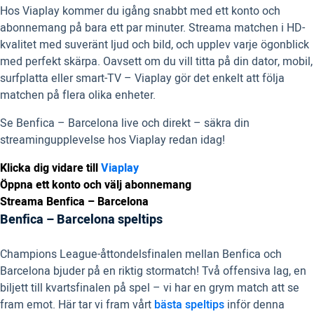
Hos Viaplay kommer du igång snabbt med ett konto och
abonnemang på bara ett par minuter. Streama matchen i HD-
kvalitet med suveränt ljud och bild, och upplev varje ögonblick
med perfekt skärpa. Oavsett om du vill titta på din dator, mobil,
surfplatta eller smart-TV – Viaplay gör det enkelt att följa
matchen på flera olika enheter.
Se Benfica – Barcelona live och direkt – säkra din
streamingupplevelse hos Viaplay redan idag!
Klicka dig vidare till
Viaplay
Öppna ett konto och välj abonnemang
Streama Benfica – Barcelona
Benfica – Barcelona speltips
Champions League-åttondelsfinalen mellan Benfica och
Barcelona bjuder på en riktig stormatch! Två offensiva lag, en
biljett till kvartsfinalen på spel – vi har en grym match att se
fram emot. Här tar vi fram vårt
bästa speltips
inför denna