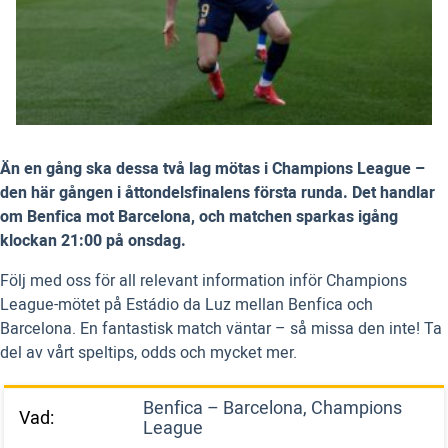
Än en gång ska dessa två lag mötas i Champions League –
den här gången i åttondelsfinalens första runda. Det handlar
om Benfica mot Barcelona, och matchen sparkas igång
klockan 21:00 på onsdag.
Följ med oss för all relevant information inför Champions
League-mötet på Estádio da Luz mellan Benfica och
Barcelona. En fantastisk match väntar – så missa den inte! Ta
del av vårt speltips, odds och mycket mer.
Benfica – Barcelona, Champions
Vad:
League