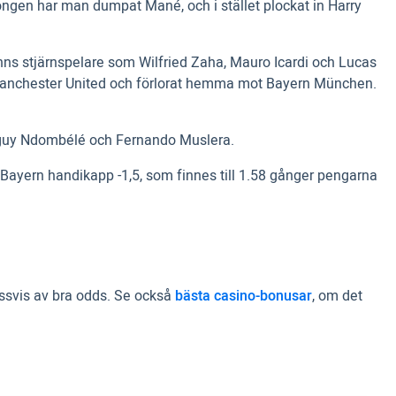
songen har man dumpat Mané, och i stället plockat in Harry
finns stjärnspelare som Wilfried Zaha, Mauro Icardi och Lucas
anchester United och förlorat hemma mot Bayern München.
anguy Ndombélé och Fernando Muslera.
r Bayern handikapp -1,5, som finnes till 1.58 gånger pengarna
massvis av bra odds. Se också
bästa casino-bonusar
, om det