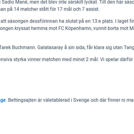
i Sadio Mané, men det blev inte särskilt lyckat. Till den här sä
r han på 14 matcher stått för 17 mål och 7 assist.
r att säsongen dessförinnan ha slutat på en 13:e plats. I laget 
äsongen kryssat hemma mot FC Köpenhamn, vunnit borta mot M
 Tarek Buchmann. Galatasaray å sin sida, får klara sig utan T
offensiva styrka vinner matchen med minst 2 mål. Vi spelar därfö
ige
. Bettingsajten är väletablerad i Sverige och där finner ni 