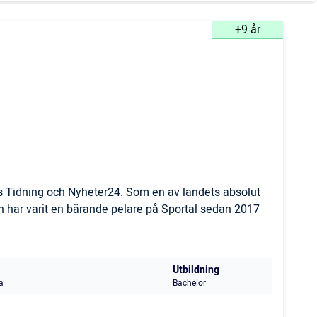
+9 år
ls Tidning och Nyheter24. Som en av landets absolut
 har varit en bärande pelare på Sportal sedan 2017
Utbildning
a
Bachelor