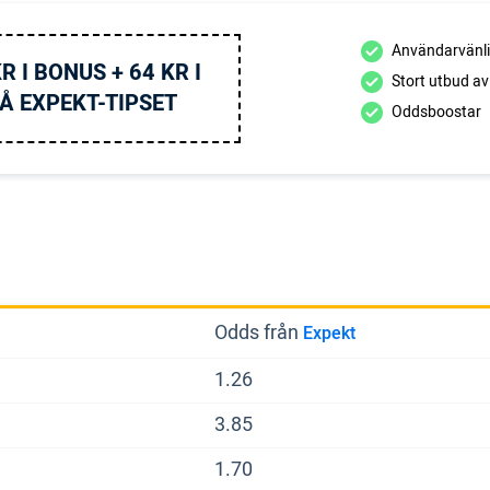
Användarvänli
R I BONUS + 64 KR I
Stort utbud a
Å EXPEKT-TIPSET
Oddsboostar
Odds från
Expekt
1.26
3.85
1.70