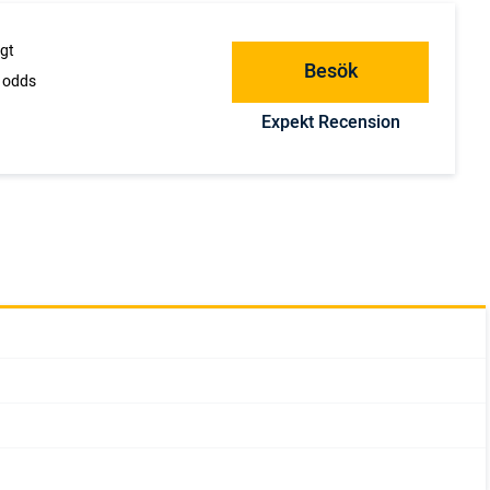
gt
Besök
v odds
Expekt Recension