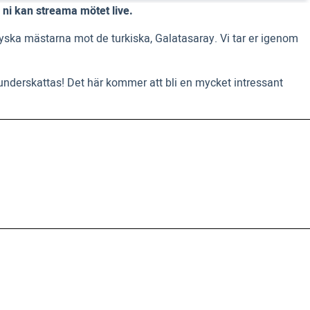
 ni kan streama mötet live.
yska mästarna mot de turkiska, Galatasaray. Vi tar er igenom
underskattas! Det här kommer att bli en mycket intressant