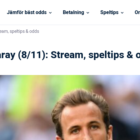
Jämför bäst odds
Betalning
Speltips
On
eam, speltips & odds
ay (8/11): Stream, speltips & 