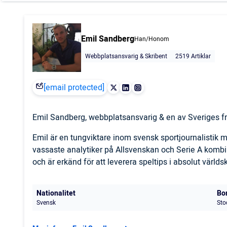
Emil Sandberg
Han/Honom
Webbplatsansvarig & Skribent
2519 Artiklar
[email protected]
Emil Sandberg, webbplatsansvarig & en av Sveriges fr
Emil är en tungviktare inom svensk sportjournalistik
vassaste analytiker på Allsvenskan och Serie A komb
och är erkänd för att leverera speltips i absolut världs
Nationalitet
Bo
Svensk
Sto