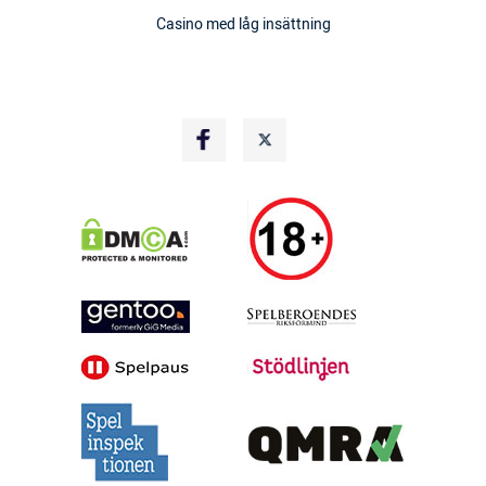
Casino med låg insättning