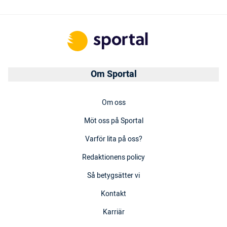
Om Sportal
Om oss
Möt oss på Sportal
Varför lita på oss?
Redaktionens policy
Så betygsätter vi
Kontakt
Karriär