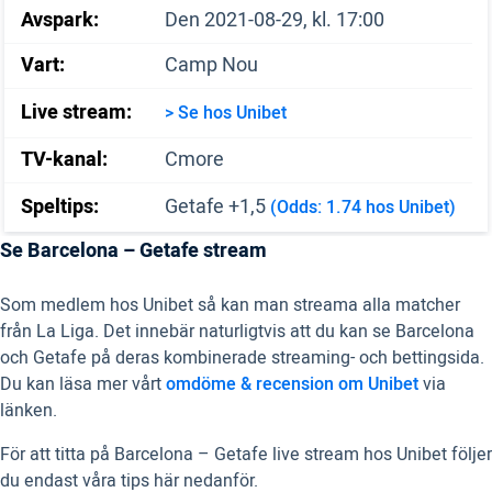
Avspark:
Den 2021-08-29, kl. 17:00
Vart:
Camp Nou
Live stream:
> Se hos Unibet
TV-kanal:
Cmore
Speltips:
Getafe +1,5
(Odds: 1.74 hos Unibet)
Se Barcelona – Getafe stream
Som medlem hos Unibet så kan man streama alla matcher
från La Liga. Det innebär naturligtvis att du kan se Barcelona
och Getafe på deras kombinerade streaming- och bettingsida.
Du kan läsa mer vårt
omdöme & recension om Unibet
via
länken.
För att titta på Barcelona – Getafe live stream hos Unibet följer
du endast våra tips här nedanför.