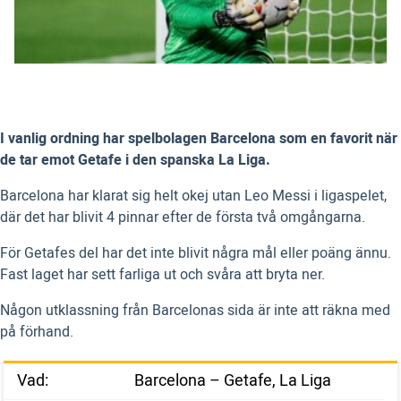
I vanlig ordning har spelbolagen Barcelona som en favorit när
de tar emot Getafe i den spanska La Liga.
Barcelona har klarat sig helt okej utan Leo Messi i ligaspelet,
där det har blivit 4 pinnar efter de första två omgångarna.
För Getafes del har det inte blivit några mål eller poäng ännu.
Fast laget har sett farliga ut och svåra att bryta ner.
Någon utklassning från Barcelonas sida är inte att räkna med
på förhand.
Vad:
Barcelona – Getafe, La Liga