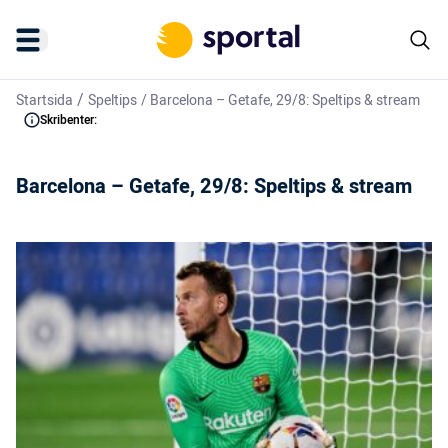
/
Startsida
Speltips
/
Barcelona – Getafe, 29/8: Speltips & stream
Skribenter:
Barcelona – Getafe, 29/8: Speltips & stream