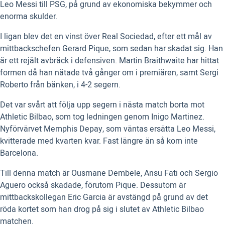
Leo Messi till PSG, på grund av ekonomiska bekymmer och
enorma skulder.
I ligan blev det en vinst över Real Sociedad, efter ett mål av
mittbackschefen Gerard Pique, som sedan har skadat sig. Han
är ett rejält avbräck i defensiven. Martin Braithwaite har hittat
formen då han nätade två gånger om i premiären, samt Sergi
Roberto från bänken, i 4-2 segern.
Det var svårt att följa upp segern i nästa match borta mot
Athletic Bilbao, som tog ledningen genom Inigo Martinez.
Nyförvärvet Memphis Depay, som väntas ersätta Leo Messi,
kvitterade med kvarten kvar. Fast längre än så kom inte
Barcelona.
Till denna match är Ousmane Dembele, Ansu Fati och Sergio
Aguero också skadade, förutom Pique. Dessutom är
mittbackskollegan Eric Garcia är avstängd på grund av det
röda kortet som han drog på sig i slutet av Athletic Bilbao
matchen.