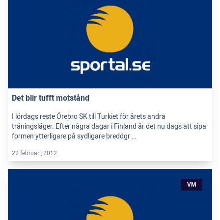
Det blir tufft motstånd
I lördags reste Örebro SK till Turkiet för årets andra
träningsläger. Efter några dagar i Finland är det nu dags att sipa
formen ytterligare på sydligare breddgr …
22 februari, 2012
VM