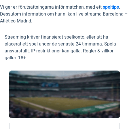
Vi ger er förutsättningarna inför matchen, med ett
speltips
.
Dessutom information om hur ni kan live streama Barcelona –
Atlético Madrid.
Streaming kräver finansierat spelkonto, eller att ha
placerat ett spel under de senaste 24 timmarna. Spela
ansvarsfullt. IP-restriktioner kan gälla. Regler & villkor
gäller. 18+