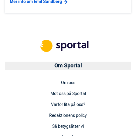
Mer info om Emil Sandberg
Om Sportal
Om oss
Möt oss på Sportal
Varför lita på oss?
Redaktionens policy
Så betygsätter vi