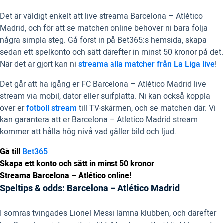
Det är väldigt enkelt att live streama Barcelona – Atlético
Madrid, och för att se matchen online behöver ni bara följa
några simpla steg. Gå först in på Bet365:s hemsida, skapa
sedan ett spelkonto och sätt därefter in minst 50 kronor på det.
När det är gjort kan ni
streama alla matcher från La Liga live
!
Det går att ha igång er FC Barcelona – Atlético Madrid live
stream via mobil, dator eller surfplatta. Ni kan också koppla
över er
fotboll stream
till TV-skärmen, och se matchen där. Vi
kan garantera att er Barcelona – Atletico Madrid stream
kommer att hålla hög nivå vad gäller bild och ljud.
Gå till
Bet365
Skapa ett konto och sätt in minst 50 kronor
Streama Barcelona – Atlético online!
Speltips & odds: Barcelona – Atlético Madrid
I somras tvingades Lionel Messi lämna klubben, och därefter