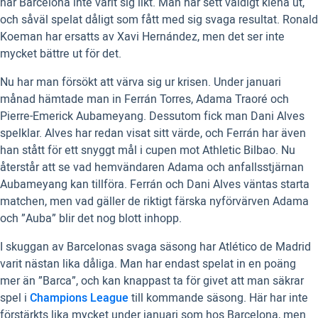
har Barcelona inte varit sig likt. Man har sett väldigt klena ut,
och såväl spelat dåligt som fått med sig svaga resultat. Ronald
Koeman har ersatts av Xavi Hernández, men det ser inte
mycket bättre ut för det.
Nu har man försökt att värva sig ur krisen. Under januari
månad hämtade man in Ferrán Torres, Adama Traoré och
Pierre-Emerick Aubameyang. Dessutom fick man Dani Alves
spelklar. Alves har redan visat sitt värde, och Ferrán har även
han stått för ett snyggt mål i cupen mot Athletic Bilbao. Nu
återstår att se vad hemvändaren Adama och anfallsstjärnan
Aubameyang kan tillföra. Ferrán och Dani Alves väntas starta
matchen, men vad gäller de riktigt färska nyförvärven Adama
och ”Auba” blir det nog blott inhopp.
I skuggan av Barcelonas svaga säsong har Atlético de Madrid
varit nästan lika dåliga. Man har endast spelat in en poäng
mer än ”Barca”, och kan knappast ta för givet att man säkrar
spel i
Champions League
till kommande säsong. Här har inte
förstärkts lika mycket under januari som hos Barcelona, men