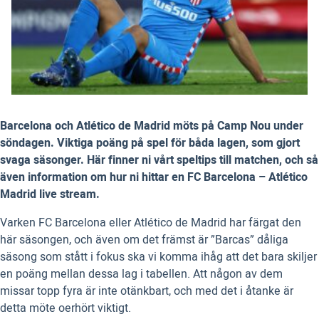
Barcelona och Atlético de Madrid möts på Camp Nou under
söndagen. Viktiga poäng på spel för båda lagen, som gjort
svaga säsonger. Här finner ni vårt speltips till matchen, och så
även information om hur ni hittar en FC Barcelona – Atlético
Madrid live stream.
Varken FC Barcelona eller Atlético de Madrid har färgat den
här säsongen, och även om det främst är ”Barcas” dåliga
säsong som stått i fokus ska vi komma ihåg att det bara skiljer
en poäng mellan dessa lag i tabellen. Att någon av dem
missar topp fyra är inte otänkbart, och med det i åtanke är
detta möte oerhört viktigt.