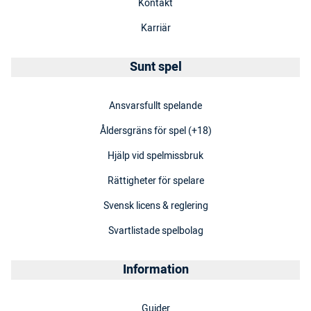
Kontakt
Karriär
Sunt spel
Ansvarsfullt spelande
Åldersgräns för spel (+18)
Hjälp vid spelmissbruk
Rättigheter för spelare
Svensk licens & reglering
Svartlistade spelbolag
Information
Guider