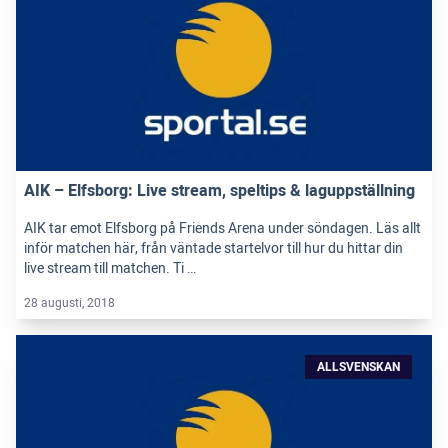
AIK – Elfsborg: Live stream, speltips & laguppställning
AIK tar emot Elfsborg på Friends Arena under söndagen. Läs allt
inför matchen här, från väntade startelvor till hur du hittar din
live stream till matchen. Ti …
28 augusti, 2018
ALLSVENSKAN