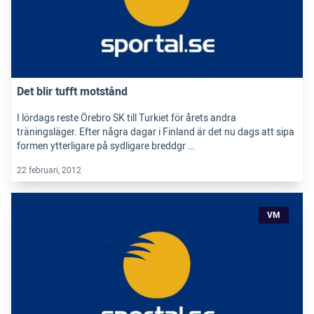
Det blir tufft motstånd
I lördags reste Örebro SK till Turkiet för årets andra
träningsläger. Efter några dagar i Finland är det nu dags att sipa
formen ytterligare på sydligare breddgr …
22 februari, 2012
VM