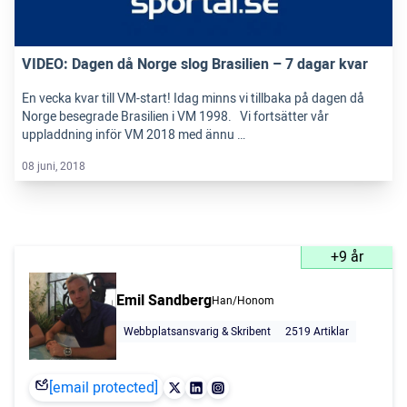
VIDEO: Dagen då Norge slog Brasilien – 7 dagar kvar
En vecka kvar till VM-start! Idag minns vi tillbaka på dagen då
Norge besegrade Brasilien i VM 1998. Vi fortsätter vår
uppladdning inför VM 2018 med ännu …
08 juni, 2018
+9 år
Emil Sandberg
Han/Honom
Webbplatsansvarig & Skribent
2519 Artiklar
[email protected]