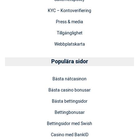
KYC – Kontoverifiering
Press & media
Tillgänglighet
Webbplatskarta
Populära sidor
Bästa nätcasinon
Bästa casino bonusar
Bästa bettingsidor
Bettingbonusar
Bettingsidor med Swish
Casino med BankID