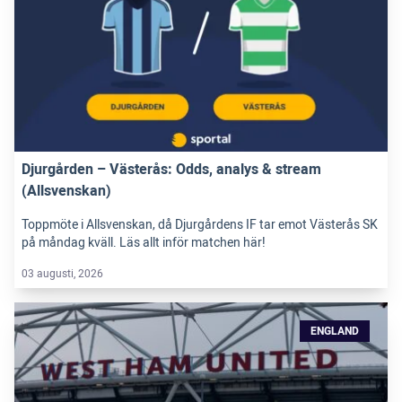
Djurgården – Västerås: Odds, analys & stream
(Allsvenskan)
Toppmöte i Allsvenskan, då Djurgårdens IF tar emot Västerås SK
på måndag kväll. Läs allt inför matchen här!
03 augusti, 2026
ENGLAND