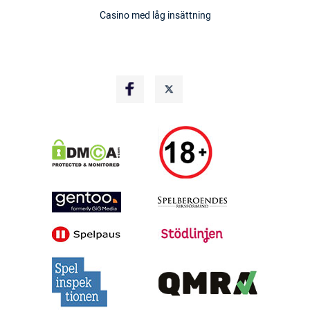
Casino med låg insättning