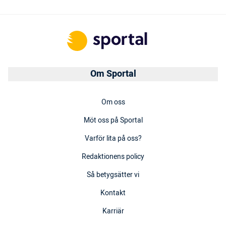
Om Sportal
Om oss
Möt oss på Sportal
Varför lita på oss?
Redaktionens policy
Så betygsätter vi
Kontakt
Karriär