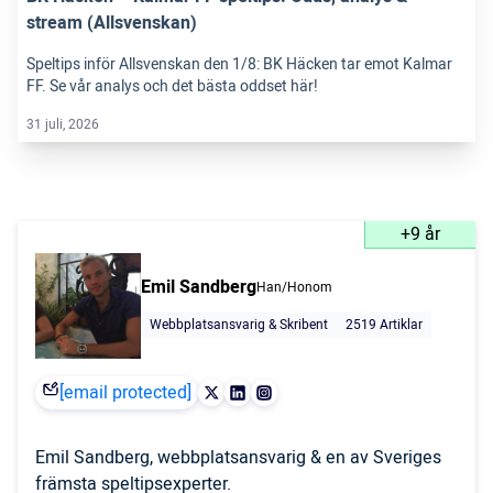
stream (Allsvenskan)
Speltips inför Allsvenskan den 1/8: BK Häcken tar emot Kalmar
FF. Se vår analys och det bästa oddset här!
31 juli, 2026
+9 år
Emil Sandberg
Han/Honom
Webbplatsansvarig & Skribent
2519 Artiklar
[email protected]
Emil Sandberg, webbplatsansvarig & en av Sveriges
främsta speltipsexperter.