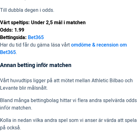
Till dubbla degen i odds.
Vårt speltips: Under 2,5 mål i matchen
Odds: 1.99
Bettingsida:
Bet365
Har du tid får du gärna läsa vårt
omdöme & recension om
Bet365
.
Annan betting inför matchen
Vårt huvudtips ligger på att mötet mellan Athletic Bilbao och
Levante blir målsnålt.
Bland många bettingbolag hittar vi flera andra spelvärda odds
inför matchen.
Kolla in nedan vilka andra spel som vi anser är värda att spela
på också.