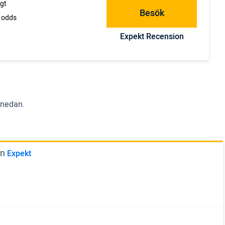
gt
Besök
v odds
Expekt Recension
s nedan.
ån
Expekt