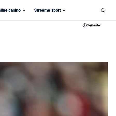
line casino
Streama sport
Skribenter: