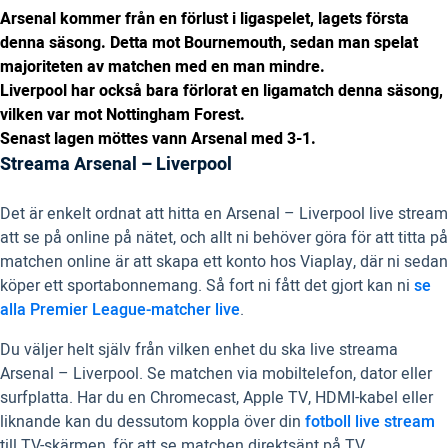
Arsenal kommer från en förlust i ligaspelet, lagets första
denna säsong. Detta mot Bournemouth, sedan man spelat
majoriteten av matchen med en man mindre.
Liverpool har också bara förlorat en ligamatch denna säsong,
vilken var mot Nottingham Forest.
Senast lagen möttes vann Arsenal med 3-1.
Streama Arsenal – Liverpool
Det är enkelt ordnat att hitta en Arsenal – Liverpool live stream
att se på online på nätet, och allt ni behöver göra för att titta på
matchen online är att skapa ett konto hos Viaplay, där ni sedan
köper ett sportabonnemang. Så fort ni fått det gjort kan ni
se
alla Premier League-matcher live
.
Du väljer helt själv från vilken enhet du ska live streama
Arsenal – Liverpool. Se matchen via mobiltelefon, dator eller
surfplatta. Har du en Chromecast, Apple TV, HDMI-kabel eller
liknande kan du dessutom koppla över din
fotboll live stream
till TV-skärmen, för att se matchen direktsänt på TV.