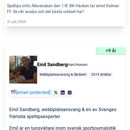
Speltips inför Allsvenskan den 1/8: BK Häcken tar emot Kalmar
FF. Se vår analys och det bästa oddset här!
31 juli, 2026
+9 år
Emil Sandberg
Han/Honom
Webbplatsansvarig & Skribent
2519 Artiklar
[email protected]
Emil Sandberg, webbplatsansvarig & en av Sveriges
främsta speltipsexperter.
Emil är en tungviktare inom svensk sportjournalistik