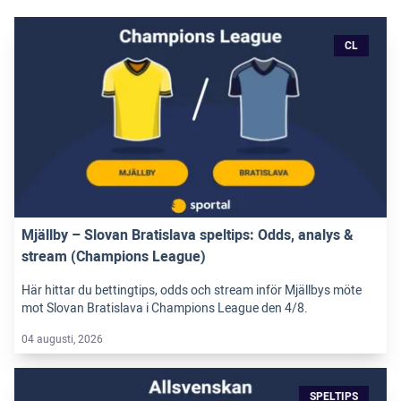
CL
Mjällby – Slovan Bratislava speltips: Odds, analys &
stream (Champions League)
Här hittar du bettingtips, odds och stream inför Mjällbys möte
mot Slovan Bratislava i Champions League den 4/8.
04 augusti, 2026
SPELTIPS