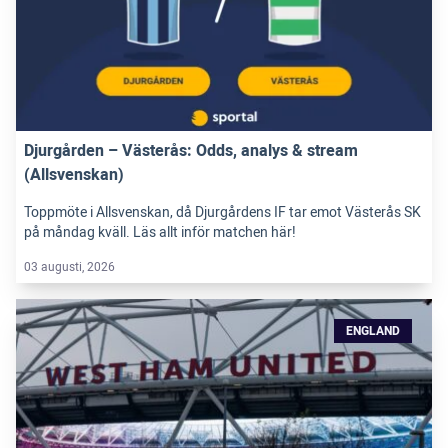
Djurgården – Västerås: Odds, analys & stream
(Allsvenskan)
Toppmöte i Allsvenskan, då Djurgårdens IF tar emot Västerås SK
på måndag kväll. Läs allt inför matchen här!
03 augusti, 2026
ENGLAND