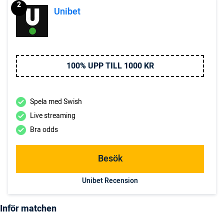
2
Unibet
100% UPP TILL 1000 KR
Spela med Swish
Live streaming
Bra odds
Besök
Unibet Recension
Inför matchen