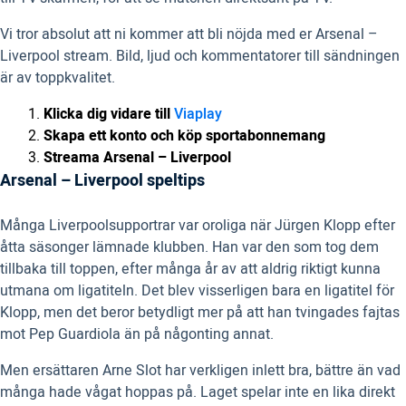
Vi tror absolut att ni kommer att bli nöjda med er Arsenal –
Liverpool stream. Bild, ljud och kommentatorer till sändningen
är av toppkvalitet.
Klicka dig vidare till
Viaplay
Skapa ett konto och köp sportabonnemang
Streama Arsenal – Liverpool
Arsenal – Liverpool speltips
Många Liverpoolsupportrar var oroliga när Jürgen Klopp efter
åtta säsonger lämnade klubben. Han var den som tog dem
tillbaka till toppen, efter många år av att aldrig riktigt kunna
utmana om ligatiteln. Det blev visserligen bara en ligatitel för
Klopp, men det beror betydligt mer på att han tvingades fajtas
mot Pep Guardiola än på någonting annat.
Men ersättaren Arne Slot har verkligen inlett bra, bättre än vad
många hade vågat hoppas på. Laget spelar inte en lika direkt