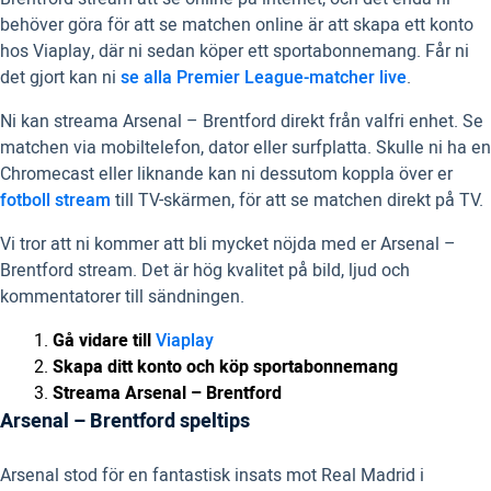
behöver göra för att se matchen online är att skapa ett konto
hos Viaplay, där ni sedan köper ett sportabonnemang. Får ni
det gjort kan ni
se alla Premier League-matcher live
.
Ni kan streama Arsenal – Brentford direkt från valfri enhet. Se
matchen via mobiltelefon, dator eller surfplatta. Skulle ni ha en
Chromecast eller liknande kan ni dessutom koppla över er
fotboll stream
till TV-skärmen, för att se matchen direkt på TV.
Vi tror att ni kommer att bli mycket nöjda med er Arsenal –
Brentford stream. Det är hög kvalitet på bild, ljud och
kommentatorer till sändningen.
Gå vidare till
Viaplay
Skapa ditt konto och köp sportabonnemang
Streama Arsenal – Brentford
Arsenal – Brentford speltips
Arsenal stod för en fantastisk insats mot Real Madrid i