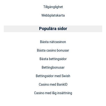
Tillgänglighet
Webbplatskarta
Populära sidor
Bästa nätcasinon
Bästa casino bonusar
Bästa bettingsidor
Bettingbonusar
Bettingsidor med Swish
Casino med BankID
Casino med låg insättning