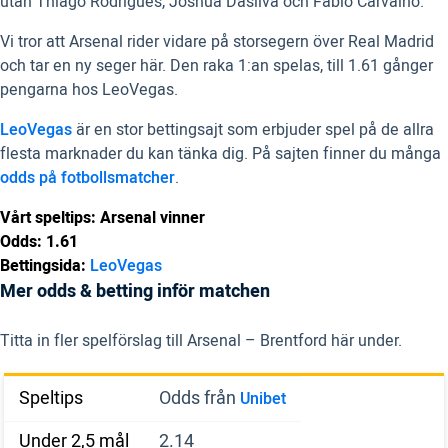
utan Thiago Rodrigues, Joshua Dasilva och Fabio Carvalho.
Vi tror att Arsenal rider vidare på storsegern över Real Madrid
och tar en ny seger här. Den raka 1:an spelas, till 1.61 gånger
pengarna hos LeoVegas.
LeoVegas
är en stor bettingsajt som erbjuder spel på de allra
flesta marknader du kan tänka dig. På sajten finner du många
odds på fotbollsmatcher
.
Vårt speltips: Arsenal vinner
Odds: 1.61
Bettingsida:
LeoVegas
Mer odds & betting inför matchen
Titta in fler spelförslag till Arsenal – Brentford här under.
Speltips
Odds från
Unibet
Under 2,5 mål
2.14