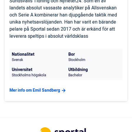
Sundsvalls Tidning och Nyheter24. Som en av
landets absolut vassaste analytiker på Allsvenskan
och Serie A kombinerar han djupgående taktik med
unika nyhetsavslöjanden. Han har varit en bärande
pelare på Sportal sedan 2017 och är erkänd för att
leverera speltips i absolut världsklass
Nationalitet
Bor
Svensk
Stockholm
Universitet
Utbildning
Stockholms högskola
Bachelor
Mer info om Emil Sandberg