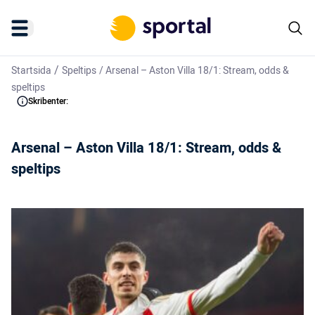
/
Startsida
Speltips
/
Arsenal – Aston Villa 18/1: Stream, odds &
speltips
Skribenter:
Arsenal – Aston Villa 18/1: Stream, odds &
speltips