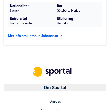
Nationalitet
Bor
Svensk
Göteborg, Sverige
Universitet
Utbildning
Lunds Universitet
Bachelor
Mer info om Hampus Johansson
Om Sportal
Om oss