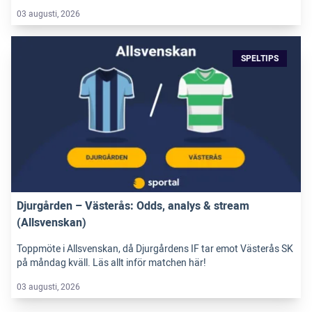
03 augusti, 2026
SPELTIPS
Djurgården – Västerås: Odds, analys & stream
(Allsvenskan)
Toppmöte i Allsvenskan, då Djurgårdens IF tar emot Västerås SK
på måndag kväll. Läs allt inför matchen här!
03 augusti, 2026