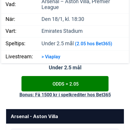
Arsenal – Aston Villa, Premier
Vad:
League
När:
Den 18/1, kl. 18:30
Vart:
Emirates Stadium
Speltips:
Under 2.5 mål
(2.05 hos Bet365)
Livestream:
>
Via
play
Under 2.5 mål
ODDS = 2.05
Bonus: Få 1500 kr i spelkrediter hos Bet365