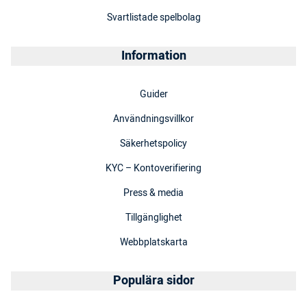
Svartlistade spelbolag
Information
Guider
Användningsvillkor
Säkerhetspolicy
KYC – Kontoverifiering
Press & media
Tillgänglighet
Webbplatskarta
Populära sidor