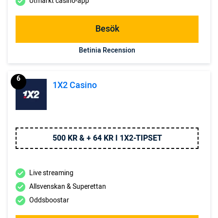
Utmärkt casino-app
Besök
Betinia Recension
6
1X2 Casino
500 KR & + 64 KR I 1X2-TIPSET
Live streaming
Allsvenskan & Superettan
Oddsboostar