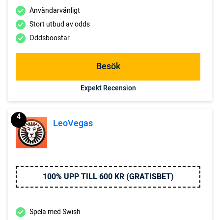
Användarvänligt
Stort utbud av odds
Oddsboostar
Besök
Expekt Recension
4
LeoVegas
100% UPP TILL 600 KR (GRATISBET)
Spela med Swish