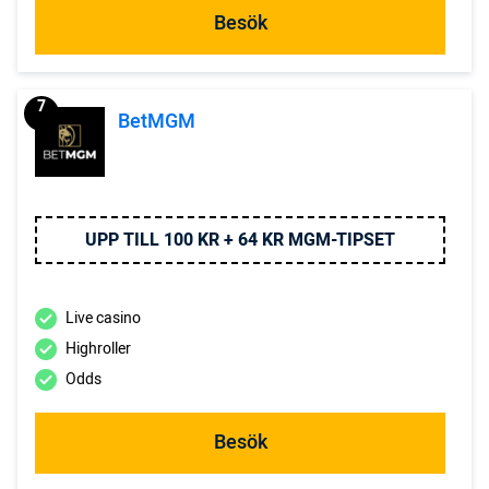
Besök
7
BetMGM
UPP TILL 100 KR + 64 KR MGM-TIPSET
Live casino
Highroller
Odds
Besök