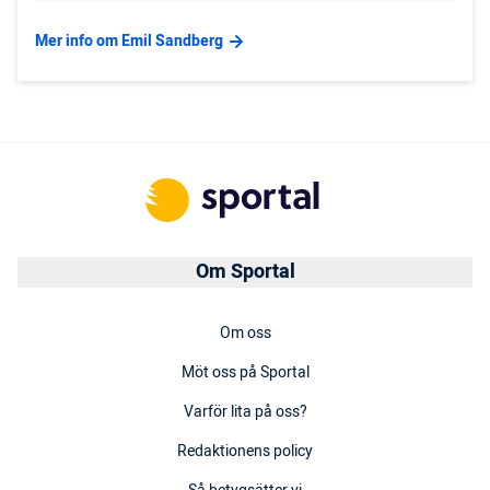
Mer info om Emil Sandberg
Om Sportal
Om oss
Möt oss på Sportal
Varför lita på oss?
Redaktionens policy