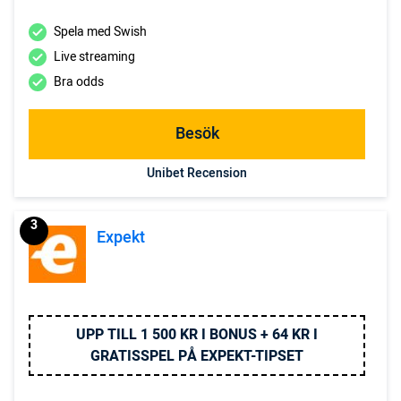
Spela med Swish
Live streaming
Bra odds
Besök
Unibet Recension
3
Expekt
UPP TILL 1 500 KR I BONUS + 64 KR I
GRATISSPEL PÅ EXPEKT-TIPSET