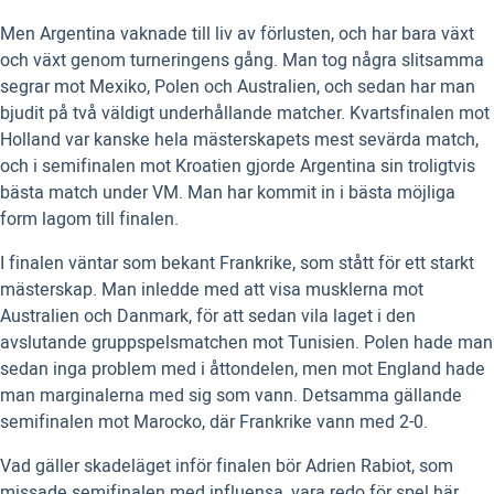
Men Argentina vaknade till liv av förlusten, och har bara växt
och växt genom turneringens gång. Man tog några slitsamma
segrar mot Mexiko, Polen och Australien, och sedan har man
bjudit på två väldigt underhållande matcher. Kvartsfinalen mot
Holland var kanske hela mästerskapets mest sevärda match,
och i semifinalen mot Kroatien gjorde Argentina sin troligtvis
bästa match under VM. Man har kommit in i bästa möjliga
form lagom till finalen.
I finalen väntar som bekant Frankrike, som stått för ett starkt
mästerskap. Man inledde med att visa musklerna mot
Australien och Danmark, för att sedan vila laget i den
avslutande gruppspelsmatchen mot Tunisien. Polen hade man
sedan inga problem med i åttondelen, men mot England hade
man marginalerna med sig som vann. Detsamma gällande
semifinalen mot Marocko, där Frankrike vann med 2-0.
Vad gäller skadeläget inför finalen bör Adrien Rabiot, som
missade semifinalen med influensa, vara redo för spel här.