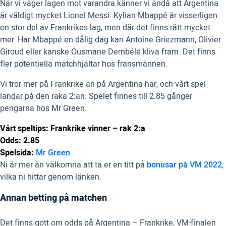
När vi väger lagen mot varandra känner vi ändå att Argentina
är väldigt mycket Lionel Messi. Kylian Mbappé är visserligen
en stor del av Frankrikes lag, men där det finns rätt mycket
mer. Har Mbappé en dålig dag kan Antoine Griezmann, Olivier
Giroud eller kanske Ousmane Dembélé kliva fram. Det finns
fler potentiella matchhjältar hos fransmännen.
Vi tror mer på Frankrike än på Argentina här, och vårt spel
landar på den raka 2:an. Spelet finnes till 2.85 gånger
pengarna hos Mr Green.
Vårt speltips: Frankrike vinner – rak 2:a
Odds: 2.85
Spelsida:
Mr Green
Ni är mer än välkomna att ta er en titt på
bonusar på VM 2022
,
vilka ni hittar genom länken.
Annan betting på matchen
Det finns gott om odds på Argentina – Frankrike, VM-finalen