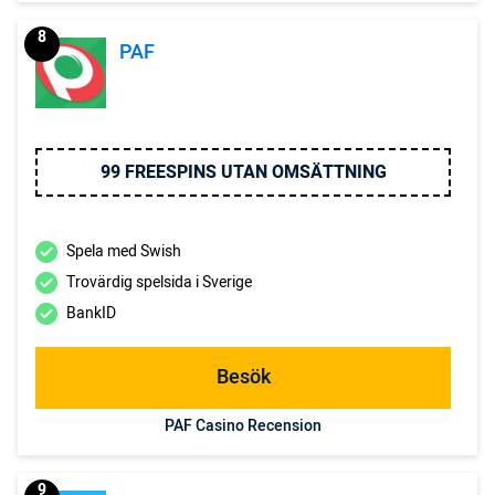
8
PAF
99 FREESPINS UTAN OMSÄTTNING
Spela med Swish
Trovärdig spelsida i Sverige
BankID
Besök
PAF Casino Recension
9