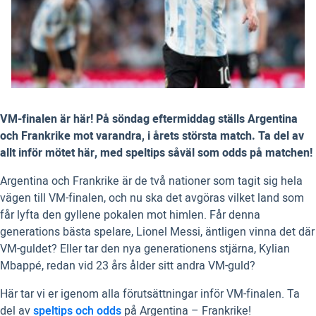
VM-finalen är här! På söndag eftermiddag ställs Argentina
och Frankrike mot varandra, i årets största match. Ta del av
allt inför mötet här, med speltips såväl som odds på matchen!
Argentina och Frankrike är de två nationer som tagit sig hela
vägen till VM-finalen, och nu ska det avgöras vilket land som
får lyfta den gyllene pokalen mot himlen. Får denna
generations bästa spelare, Lionel Messi, äntligen vinna det där
VM-guldet? Eller tar den nya generationens stjärna, Kylian
Mbappé, redan vid 23 års ålder sitt andra VM-guld?
Här tar vi er igenom alla förutsättningar inför VM-finalen. Ta
del av
speltips och odds
på Argentina – Frankrike!