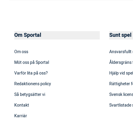
Om Sportal
Sunt spel
Om oss
Ansvarsfullt
Möt oss på Sportal
Åldersgräns 
Varför lita på oss?
Hjälp vid sp
Redaktionens policy
Rättigheter f
Så betygsätter vi
Svensk licens
Kontakt
Svartlistade
Karriär