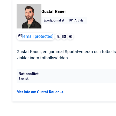
Gustaf Rauer
Sportjournalist
101 Artiklar
[email protected]
Gustaf Rauer, en gammal Sportal-veteran och fotbollse
vinklar inom fotbollsvärlden.
Nationalitet
Svensk
Mer info om Gustaf Rauer