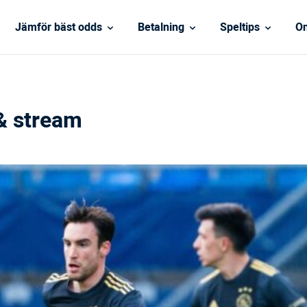
Jämför bäst odds
Betalning
Speltips
On
 & stream