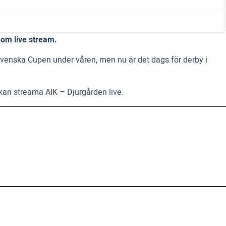
n om live stream.
 Svenska Cupen under våren, men nu är det dags för derby i
 kan streama AIK – Djurgården live.