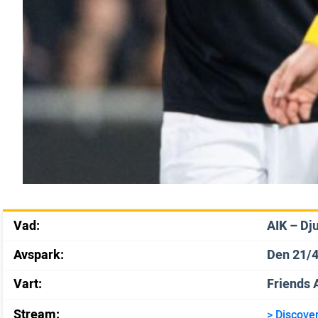
Vad:
AIK – Dj
Avspark:
Den 21/4,
Vart:
Friends 
Stream:
> Discove