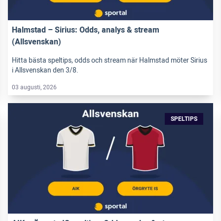
Halmstad – Sirius: Odds, analys & stream
(Allsvenskan)
Hitta bästa speltips, odds och stream när Halmstad möter Sirius
i Allsvenskan den 3/8.
03 augusti, 2026
SPELTIPS