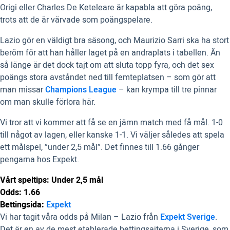
Origi eller Charles De Keteleare är kapabla att göra poäng,
trots att de är värvade som poängspelare.
Lazio gör en väldigt bra säsong, och Maurizio Sarri ska ha stort
beröm för att han håller laget på en andraplats i tabellen. Än
så länge är det dock tajt om att sluta topp fyra, och det sex
poängs stora avståndet ned till femteplatsen – som gör att
man missar
Champions League
– kan krympa till tre pinnar
om man skulle förlora här.
Vi tror att vi kommer att få se en jämn match med få mål. 1-0
till något av lagen, eller kanske 1-1. Vi väljer således att spela
ett målspel, ”under 2,5 mål”. Det finnes till 1.66 gånger
pengarna hos Expekt.
Vårt speltips: Under 2,5 mål
Odds: 1.66
Bettingsida:
Expekt
Vi har tagit våra odds på Milan – Lazio från
Expekt Sverige
.
Det är en av de mest etablerade bettingsajterna i Sverige, som