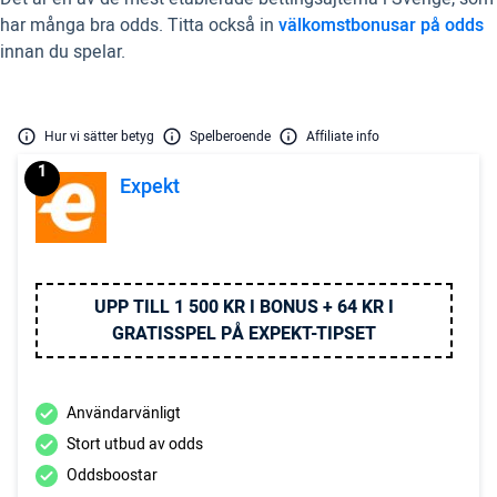
har många bra odds. Titta också in
välkomstbonusar på odds
innan du spelar.
Hur vi sätter betyg
Spelberoende
Affiliate info
1
Expekt
UPP TILL 1 500 KR I BONUS + 64 KR I
GRATISSPEL PÅ EXPEKT-TIPSET
Användarvänligt
Stort utbud av odds
Oddsboostar