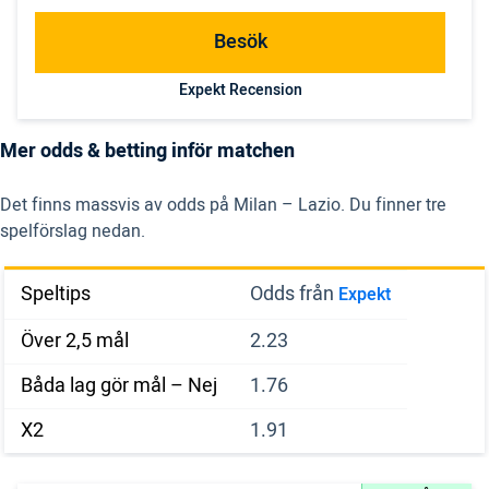
Besök
Expekt Recension
Mer odds & betting inför matchen
Det finns massvis av odds på Milan – Lazio. Du finner tre
spelförslag nedan.
Speltips
Odds från
Expekt
Över 2,5 mål
2.23
Båda lag gör mål – Nej
1.76
X2
1.91