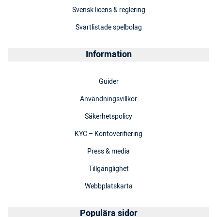
Svensk licens & reglering
Svartlistade spelbolag
Information
Guider
Användningsvillkor
Säkerhetspolicy
KYC – Kontoverifiering
Press & media
Tillgänglighet
Webbplatskarta
Populära sidor