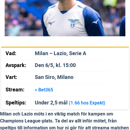
Vad:
Milan – Lazio, Serie A
Avspark:
Den 6/5, kl. 15:00
Vart:
San Siro, Milano
Stream:
> Bet365
Speltips:
Under 2,5 mål
(1.66 hos Expekt)
Milan och Lazio möts i en viktig match för kampen om
Champions League-plats. Ta del av allt inför mötet, från
speltips till information om hur ni gör för att streama matchen