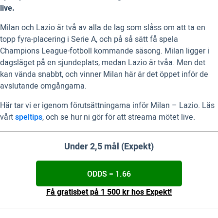
live.
Milan och Lazio är två av alla de lag som slåss om att ta en
topp fyra-placering i Serie A, och på så sätt få spela
Champions League-fotboll kommande säsong. Milan ligger i
dagsläget på en sjundeplats, medan Lazio är tvåa. Men det
kan vända snabbt, och vinner Milan här är det öppet inför de
avslutande omgångarna.
Här tar vi er igenom förutsättningarna inför Milan – Lazio. Läs
vårt
speltips
, och se hur ni gör för att streama mötet live.
Under 2,5 mål (Expekt)
ODDS = 1.66
Få gratisbet på 1 500 kr hos Expekt!