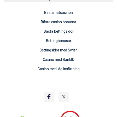
Bästa nätcasinon
Bästa casino bonusar
Bästa bettingsidor
Bettingbonusar
Bettingsidor med Swish
Casino med BankID
Casino med låg insättning