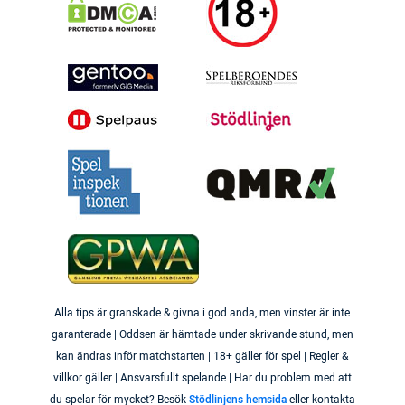
Alla tips är granskade & givna i god anda, men vinster är inte
garanterade | Oddsen är hämtade under skrivande stund, men
kan ändras inför matchstarten | 18+ gäller för spel | Regler &
villkor gäller | Ansvarsfullt spelande | Har du problem med att
du spelar för mycket? Besök
Stödlinjens hemsida
eller kontakta