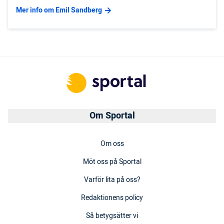
Mer info om Emil Sandberg
Om Sportal
Om oss
Möt oss på Sportal
Varför lita på oss?
Redaktionens policy
Så betygsätter vi