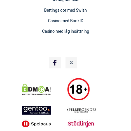
Bettingsidor med Swish
Casino med BankID
Casino med låg insättning