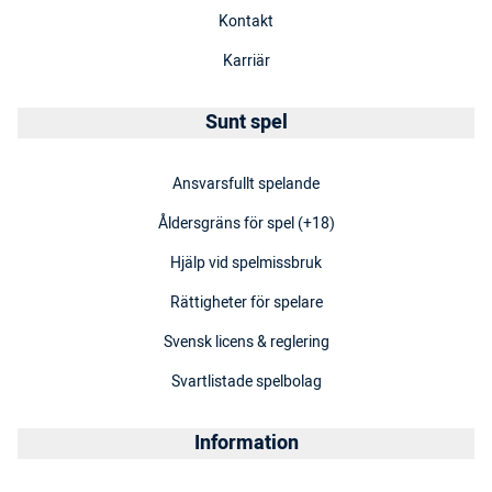
Kontakt
Karriär
Sunt spel
Ansvarsfullt spelande
Åldersgräns för spel (+18)
Hjälp vid spelmissbruk
Rättigheter för spelare
Svensk licens & reglering
Svartlistade spelbolag
Information