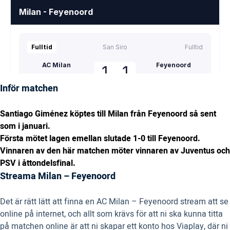
Inför matchen
Santiago Giménez köptes till Milan från Feyenoord så sent
som i januari.
Första mötet lagen emellan slutade 1-0 till Feyenoord.
Vinnaren av den här matchen möter vinnaren av Juventus och
PSV i åttondelsfinal.
Streama Milan – Feyenoord
Det är rätt lätt att finna en AC Milan – Feyenoord stream att se
online på internet, och allt som krävs för att ni ska kunna titta
på matchen online är att ni skapar ett konto hos Viaplay, där ni