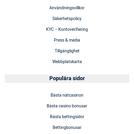
Användningsvillkor
Säkerhetspolicy
KYC – Kontoverifiering
Press & media
Tillgänglighet
Webbplatskarta
Populära sidor
Bästa nätcasinon
Bästa casino bonusar
Bästa bettingsidor
Bettingbonusar