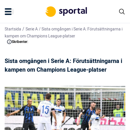
/
Startsida
Serie A
/
Sista omgången i Serie A: Förutsättningarna i
kampen om Champions League-platser
Skribenter:
Sista omgången i Serie A: Förutsättningarna i
kampen om Champions League-platser