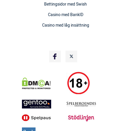
Bettingsidor med Swish
Casino med BankID
Casino med låg insättning