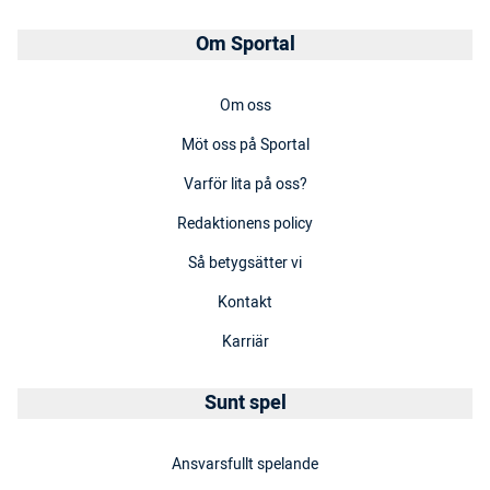
Om Sportal
Om oss
Möt oss på Sportal
Varför lita på oss?
Redaktionens policy
Så betygsätter vi
Kontakt
Karriär
Sunt spel
Ansvarsfullt spelande