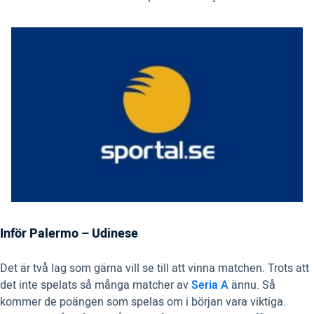
Inför Palermo – Udinese
Det är två lag som gärna vill se till att vinna matchen. Trots att
det inte spelats så många matcher av
Seria A
ännu. Så
kommer de poängen som spelas om i början vara viktiga.