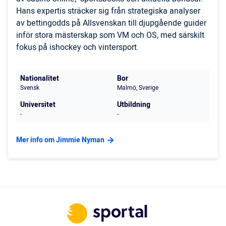
Hans expertis sträcker sig från strategiska analyser
av bettingodds på Allsvenskan till djupgående guider
inför stora mästerskap som VM och OS, med särskilt
fokus på ishockey och vintersport.
Nationalitet
Bor
Svensk
Malmö, Sverige
Universitet
Utbildning
-
-
Mer info om Jimmie Nyman