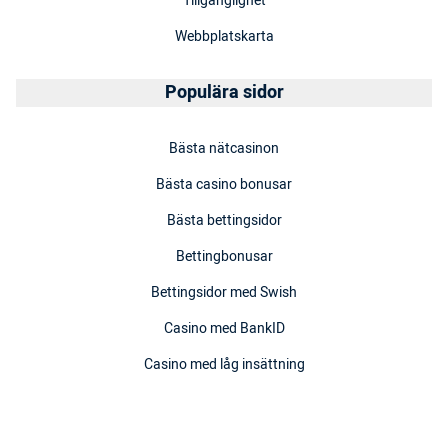
Tillgänglighet
Webbplatskarta
Populära sidor
Bästa nätcasinon
Bästa casino bonusar
Bästa bettingsidor
Bettingbonusar
Bettingsidor med Swish
Casino med BankID
Casino med låg insättning