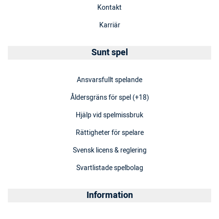
Kontakt
Karriär
Sunt spel
Ansvarsfullt spelande
Åldersgräns för spel (+18)
Hjälp vid spelmissbruk
Rättigheter för spelare
Svensk licens & reglering
Svartlistade spelbolag
Information