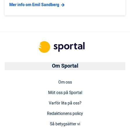
Mer info om Emil Sandberg
Om Sportal
Om oss
Möt oss på Sportal
Varför lita på oss?
Redaktionens policy
Så betygsätter vi