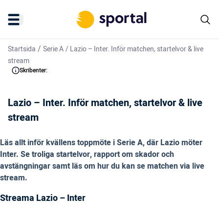
/
Startsida
Serie A
/
Lazio – Inter. Inför matchen, startelvor & live
stream
Skribenter:
Lazio – Inter. Inför matchen, startelvor & live
stream
Läs allt inför kvällens toppmöte i Serie A, där Lazio möter
Inter. Se troliga startelvor, rapport om skador och
avstängningar samt läs om hur du kan se matchen via live
stream.
Streama Lazio – Inter