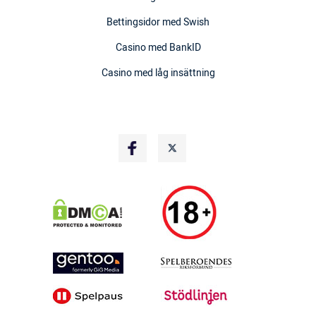
Bettingsidor med Swish
Casino med BankID
Casino med låg insättning