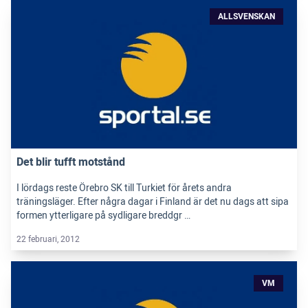
ALLSVENSKAN
Det blir tufft motstånd
I lördags reste Örebro SK till Turkiet för årets andra
träningsläger. Efter några dagar i Finland är det nu dags att sipa
formen ytterligare på sydligare breddgr …
22 februari, 2012
VM