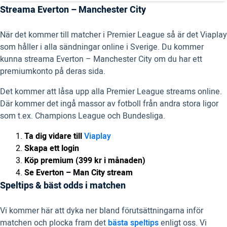
Streama Everton – Manchester City
När det kommer till matcher i Premier League så är det Viaplay
som håller i alla sändningar online i Sverige. Du kommer
kunna streama Everton – Manchester City om du har ett
premiumkonto på deras sida.
Det kommer att låsa upp alla Premier League streams online.
Där kommer det ingå massor av fotboll från andra stora ligor
som t.ex. Champions League och Bundesliga.
Ta dig vidare till
Viaplay
Skapa ett login
Köp premium (399 kr i månaden)
Se Everton – Man City stream
Speltips & bäst odds i matchen
Vi kommer här att dyka ner bland förutsättningarna inför
matchen och plocka fram det
bästa speltips
enligt oss. Vi