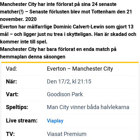
Manchester City har inte förlorat på sina 24 senaste
matcher(!) – Senaste förlusten blev mot Tottenham den 21
november. 2020
Everton har målfarrlige Dominic Calvert-Lewin som gjort 13
mål – och ligger just nu trea i skytteligan. Han är skadad och
kommer inte till spel.
Manchester City har bara förlorat en enda match på
hemmaplan denna säsongen
Vad:
Everton – Manchester City
När:
Den 17/2, kl 21:15
Vart:
Goodison Park
Speltips:
Man City vinner båda halvlekarna
Live stream:
Viaplay
TV:
Viasat Premium