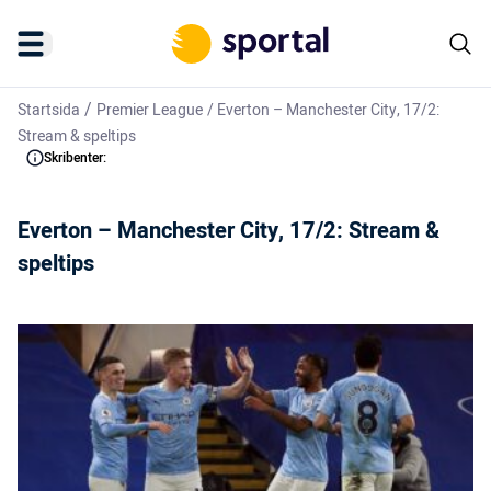
/
Startsida
Premier League
/
Everton – Manchester City, 17/2:
Stream & speltips
Skribenter:
Everton – Manchester City, 17/2: Stream &
speltips