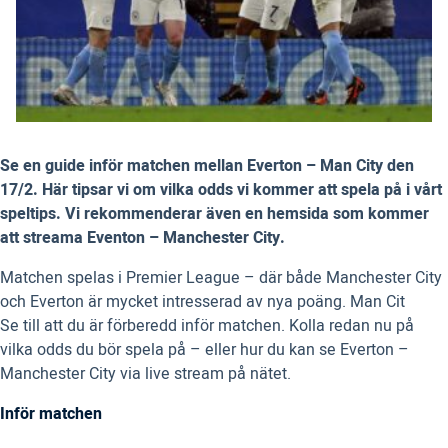
Se en guide inför matchen mellan Everton – Man City den
17/2. Här tipsar vi om vilka odds vi kommer att spela på i vårt
speltips. Vi rekommenderar även en hemsida som kommer
att streama Eventon – Manchester City.
Matchen spelas i Premier League – där både Manchester City
och Everton är mycket intresserad av nya poäng. Man Cit
Se till att du är förberedd inför matchen. Kolla redan nu på
vilka odds du bör spela på – eller hur du kan se Everton –
Manchester City via live stream på nätet.
Inför matchen