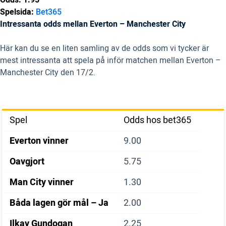
Odds: 1.95
Spelsida:
Bet365
Intressanta odds mellan Everton – Manchester City
Här kan du se en liten samling av de odds som vi tycker är
mest intressanta att spela på inför matchen mellan Everton –
Manchester City den 17/2.
Spel
Odds hos bet365
Everton vinner
9.00
Oavgjort
5.75
Man City vinner
1.30
Båda lagen gör mål – Ja
2.00
Ilkay Gundogan
2.25