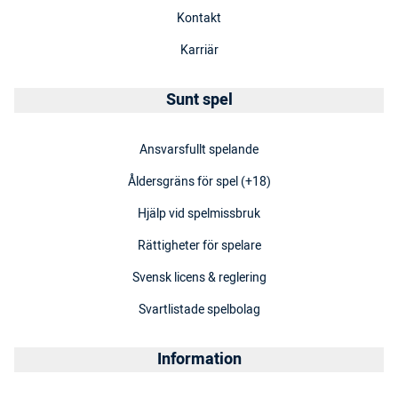
Kontakt
Karriär
Sunt spel
Ansvarsfullt spelande
Åldersgräns för spel (+18)
Hjälp vid spelmissbruk
Rättigheter för spelare
Svensk licens & reglering
Svartlistade spelbolag
Information