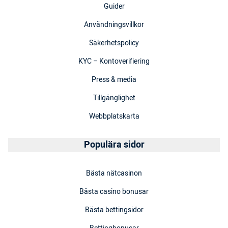
Guider
Användningsvillkor
Säkerhetspolicy
KYC – Kontoverifiering
Press & media
Tillgänglighet
Webbplatskarta
Populära sidor
Bästa nätcasinon
Bästa casino bonusar
Bästa bettingsidor