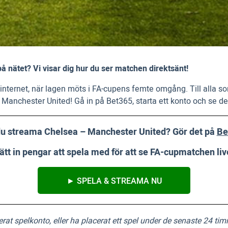
å nätet? Vi visar dig hur du ser matchen direktsänt!
internet, när lagen möts i FA-cupens femte omgång. Till alla 
Manchester United! Gå in på Bet365, starta ett konto och se den
 du streama Chelsea – Manchester United? Gör det på
Be
ätt in pengar att spela med för att se FA-cupmatchen liv
► SPELA & STREAMA NU
erat spelkonto, eller ha placerat ett spel under de senaste 24 ti