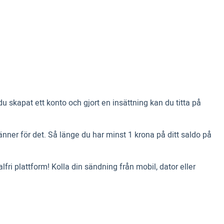
 skapat ett konto och gjort en insättning kan du titta på
nner för det. Så länge du har minst 1 krona på ditt saldo på
ri plattform! Kolla din sändning från mobil, dator eller