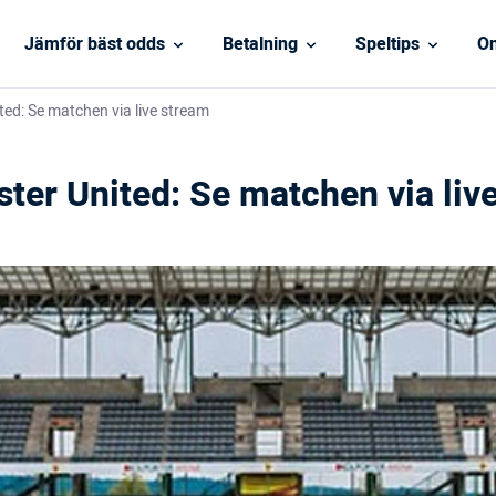
Jämför bäst odds
Betalning
Speltips
On
ed: Se matchen via live stream
er United: Se matchen via liv