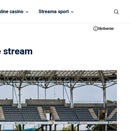
line casino
Streama sport
Skribenter:
e stream