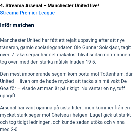
4. Streama Arsenal – Manchester United live!
Streama Premier League
Inför matchen
Manchester United har fått ett rejält uppsving efter att nye
tränaren, gamle spelarlegendaren Ole Gunnar Solskjaer, tagit
över. 7 raka segrar har det makalöst blivit sedan norrmannen
tog över, med den starka målskillnaden 19-5.
Den mest imponerande segern kom borta mot Tottenham, där
United – även om de hade mycket att tacka sin målvakt De
Gea för – visade att man är på riktigt. Nu väntar en ny, tuff
uppgift.
Arsenal har varit ojämna på sista tiden, men kommer från en
mycket stark seger mot Chelsea i helgen. Laget gick ut starkt
och tog tidigt ledningen, och kunde sedan utöka och vinna
med 2-0.