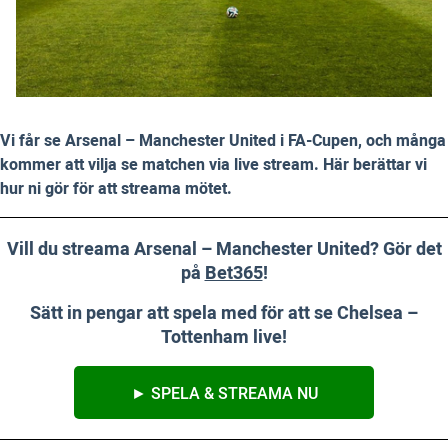
Vi får se Arsenal – Manchester United i FA-Cupen, och många
kommer att vilja se matchen via live stream. Här berättar vi
hur ni gör för att streama mötet.
Vill du streama Arsenal – Manchester United? Gör det
på
Bet365
!
Sätt in pengar att spela med för att se Chelsea –
Tottenham live!
► SPELA & STREAMA NU