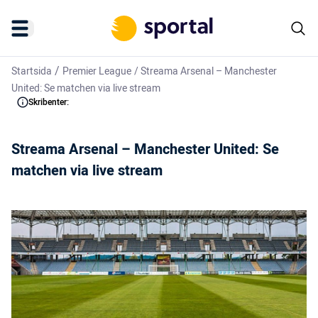
/
Startsida
Premier League
/
Streama Arsenal – Manchester
United: Se matchen via live stream
Skribenter:
Streama Arsenal – Manchester United: Se
matchen via live stream