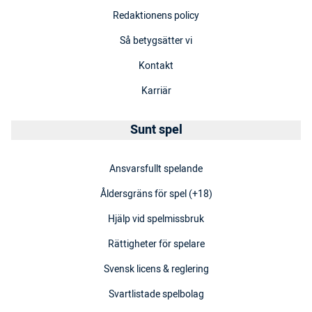
Redaktionens policy
Så betygsätter vi
Kontakt
Karriär
Sunt spel
Ansvarsfullt spelande
Åldersgräns för spel (+18)
Hjälp vid spelmissbruk
Rättigheter för spelare
Svensk licens & reglering
Svartlistade spelbolag