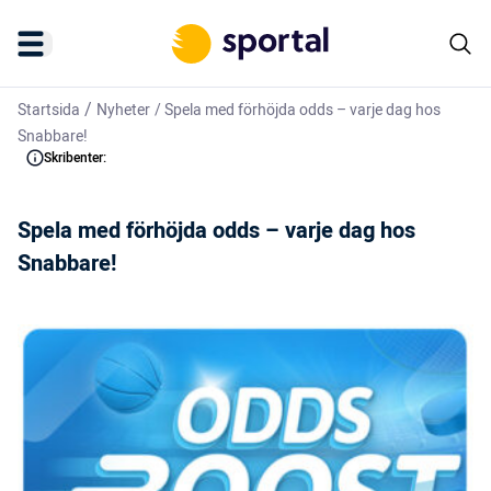
/
Startsida
Nyheter
/
Spela med förhöjda odds – varje dag hos
Snabbare!
Skribenter:
Spela med förhöjda odds – varje dag hos
Snabbare!