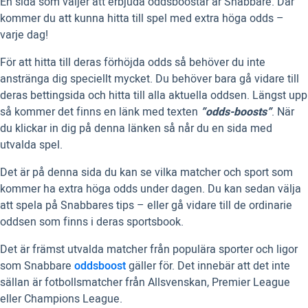
En sida som väljer att erbjuda oddsboostar är Snabbare. Där
kommer du att kunna hitta till spel med extra höga odds –
varje dag!
För att hitta till deras förhöjda odds så behöver du inte
anstränga dig speciellt mycket. Du behöver bara gå vidare till
deras bettingsida och hitta till alla aktuella oddsen. Längst upp
så kommer det finns en länk med texten
”odds-boosts”
. När
du klickar in dig på denna länken så når du en sida med
utvalda spel.
Det är på denna sida du kan se vilka matcher och sport som
kommer ha extra höga odds under dagen. Du kan sedan välja
att spela på Snabbares tips – eller gå vidare till de ordinarie
oddsen som finns i deras sportsbook.
Det är främst utvalda matcher från populära sporter och ligor
som Snabbare
oddsboost
gäller för. Det innebär att det inte
sällan är fotbollsmatcher från Allsvenskan, Premier League
eller Champions League.