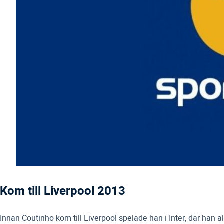
Kom till Liverpool 2013
Innan Coutinho kom till Liverpool spelade han i Inter, där han aldr