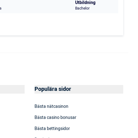
Utbildning
a
Bachelor
Populära sidor
Bästa nätcasinon
Bästa casino bonusar
Bästa bettingsidor