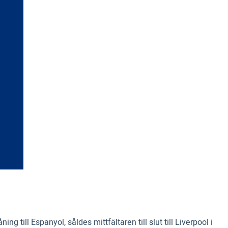
ng till Espanyol, såldes mittfältaren till slut till Liverpool i