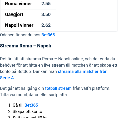
Roma vinner
2.55
Oavgjort
3.50
Napoli vinner
2.62
Oddsen finner du hos
Bet365
.
Streama Roma – Napoli
Det är lätt att streama Roma – Napoli online, och det enda du
behöver för att hitta en live stream till matchen är att skapa ett
konto på Bet365. Där kan man
streama alla matcher från
Serie A
.
Det går att ha igång din
fotboll stream
från valfri plattform.
Titta via mobil, dator eller surfplatta.
Gå till
Bet365
Skapa ett konto
Sätt in minst 50 kr