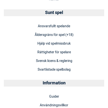
Sunt spel
Ansvarsfullt spelande
Åldersgräns för spel (+18)
Hjälp vid spelmissbruk
Rättigheter för spelare
Svensk licens & reglering
Svartlistade spelbolag
Information
Guider
Användningsvillkor