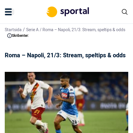
/
Startsida
Serie A
/
Roma – Napoli, 21/3: Stream, speltips & odds
Skribenter:
Roma – Napoli, 21/3: Stream, speltips & odds