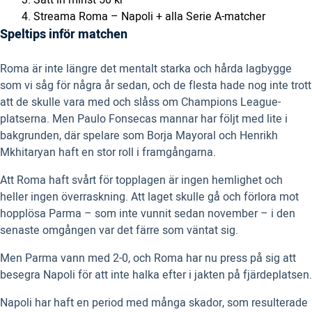
Streama Roma – Napoli + alla Serie A-matcher
Speltips inför matchen
Roma är inte längre det mentalt starka och hårda lagbygge
som vi såg för några år sedan, och de flesta hade nog inte trott
att de skulle vara med och slåss om Champions League-
platserna. Men Paulo Fonsecas mannar har följt med lite i
bakgrunden, där spelare som Borja Mayoral och Henrikh
Mkhitaryan haft en stor roll i framgångarna.
Att Roma haft svårt för topplagen är ingen hemlighet och
heller ingen överraskning. Att laget skulle gå och förlora mot
hopplösa Parma – som inte vunnit sedan november – i den
senaste omgången var det färre som väntat sig.
Men Parma vann med 2-0, och Roma har nu press på sig att
besegra Napoli för att inte halka efter i jakten på fjärdeplatsen.
Napoli har haft en period med många skador, som resulterade