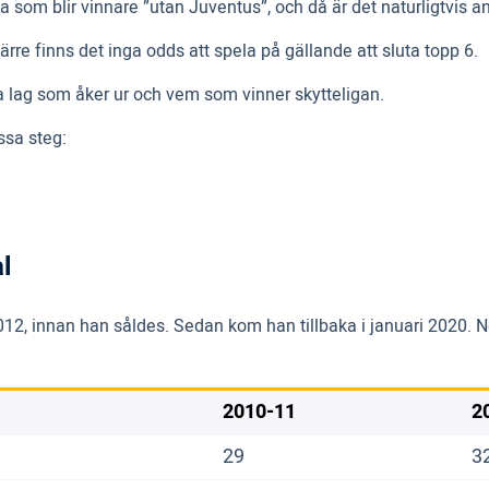
a som blir vinnare ”utan Juventus”, och då är det naturligtvis and
rre finns det inga odds att spela på gällande att sluta topp 6.
a lag som åker ur och vem som vinner skytteligan.
ssa steg:
l
2, innan han såldes. Sedan kom han tillbaka i januari 2020. Neda
2010-11
2
29
3