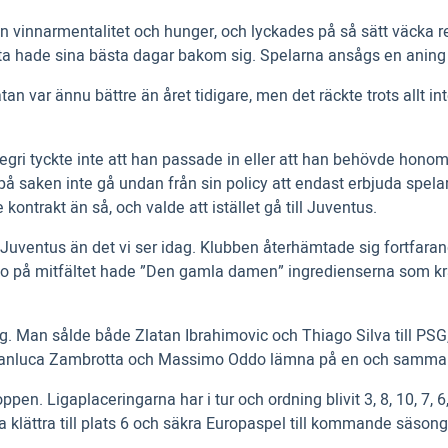
vinnarmentalitet och hunger, och lyckades på så sätt väcka res
sta hade sina bästa dagar bakom sig. Spelarna ansågs en aning m
var ännu bättre än året tidigare, men det räckte trots allt inte ti
legri tyckte inte att han passade in eller att han behövde hono
 på saken inte gå undan från sin policy att endast erbjuda spelar
 kontrakt än så, och valde att istället gå till Juventus.
ventus än det vi ser idag. Klubben återhämtade sig fortfarand
 på mitfältet hade ”Den gamla damen” ingredienserna som krävde
. Man sålde både Zlatan Ibrahimovic och Thiago Silva till PS
, Gianluca Zambrotta och Massimo Oddo lämna på en och samma
ppen. Ligaplaceringarna har i tur och ordning blivit 3, 8, 10, 7, 
 klättra till plats 6 och säkra Europaspel till kommande säsong