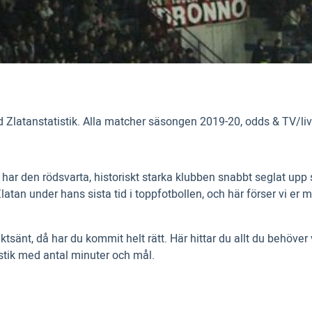
d Zlatanstatistik. Alla matcher säsongen 2019-20, odds & TV/li
 har den rödsvarta, historiskt starka klubben snabbt seglat up
 Zlatan under hans sista tid i toppfotbollen, och här förser vi e
rektsänt, då har du kommit helt rätt. Här hittar du allt du behöv
istik med antal minuter och mål.