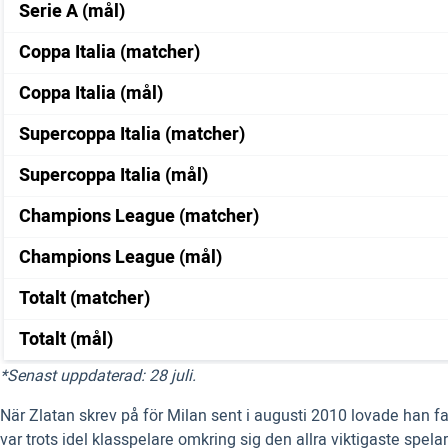
Serie A (mål)
Coppa Italia (matcher)
Coppa Italia (mål)
Supercoppa Italia (matcher)
Supercoppa Italia (mål)
Champions League (matcher)
Champions League (mål)
Totalt (matcher)
Totalt (mål)
*Senast uppdaterad: 28 juli.
När Zlatan skrev på för Milan sent i augusti 2010 lovade han fan
var trots idel klasspelare omkring sig den allra viktigaste spela