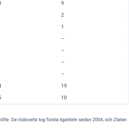
8
9
2
1
–
–
–
–
4
19
5
10
löfte. De rödsvarta tog första ligatiteln sedan 2004, och Zlatan