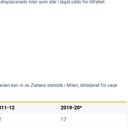
raplacerade Inter som står i lägst odds för tillfället.
n kan ni se Zlatans statistik i Milan, detaljerat för varje
011-12
2019-20*
2
17