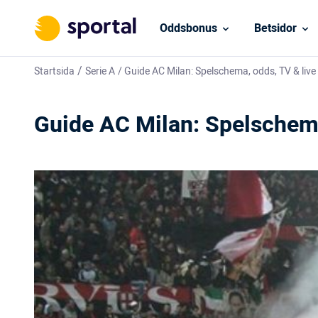
Oddsbonus
Betsidor
/
Startsida
Serie A
/
Guide AC Milan: Spelschema, odds, TV & live
Guide AC Milan: Spelschema