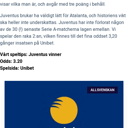
visar vilka man är, och avgår med tre poäng i behåll.
Juventus brukar ha väldigt lätt för Atalanta, och historiens vikt
ska heller inte underskattas. Juventus har inte förlorat någon
av de 30 (!) senaste Serie A-matcherna lagen emellan. Vi
spelar den raka 2:an, vilken finnes till det fina oddset 3,20
gånger insatsen på Unibet.
Vårt speltips: Juventus vinner
Odds: 3.20
Spelsida: Unibet
ALLSVENSKAN