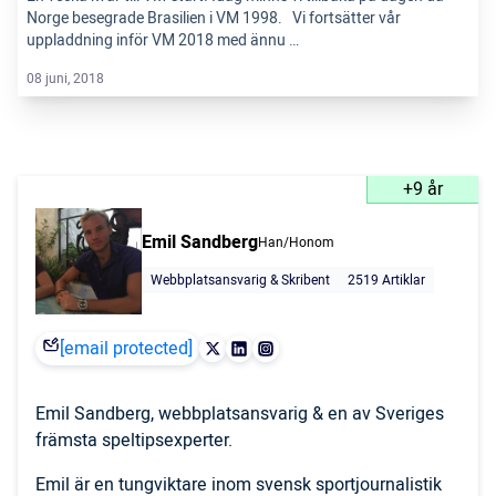
Norge besegrade Brasilien i VM 1998. Vi fortsätter vår
uppladdning inför VM 2018 med ännu …
08 juni, 2018
+9 år
Emil Sandberg
Han/Honom
Webbplatsansvarig & Skribent
2519 Artiklar
[email protected]
Emil Sandberg, webbplatsansvarig & en av Sveriges
främsta speltipsexperter.
Emil är en tungviktare inom svensk sportjournalistik