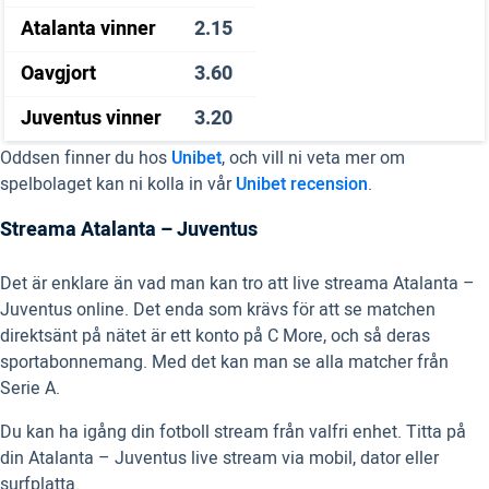
Atalanta vinner
2.15
Oavgjort
3.60
Juventus vinner
3.20
Oddsen finner du hos
Unibet
, och vill ni veta mer om
spelbolaget kan ni kolla in vår
Unibet recension
.
Streama Atalanta – Juventus
Det är enklare än vad man kan tro att live streama Atalanta –
Juventus online. Det enda som krävs för att se matchen
direktsänt på nätet är ett konto på C More, och så deras
sportabonnemang. Med det kan man se alla matcher från
Serie A.
Du kan ha igång din fotboll stream från valfri enhet. Titta på
din Atalanta – Juventus live stream via mobil, dator eller
surfplatta.