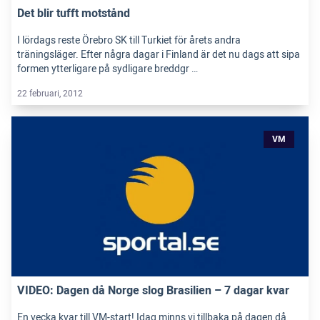
Det blir tufft motstånd
I lördags reste Örebro SK till Turkiet för årets andra
träningsläger. Efter några dagar i Finland är det nu dags att sipa
formen ytterligare på sydligare breddgr …
22 februari, 2012
VM
VIDEO: Dagen då Norge slog Brasilien – 7 dagar kvar
En vecka kvar till VM-start! Idag minns vi tillbaka på dagen då