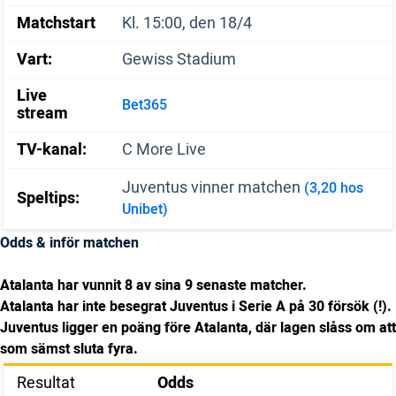
Matchstart
Kl. 15:00, den 18/4
Vart:
Gewiss Stadium
Live
Bet365
stream
TV-kanal:
C More Live
Juventus vinner matchen
(3,20 hos
Speltips:
Unibet)
Odds & inför matchen
Atalanta har vunnit 8 av sina 9 senaste matcher.
Atalanta har inte besegrat Juventus i Serie A på 30 försök (!).
Juventus ligger en poäng före Atalanta, där lagen slåss om att
som sämst sluta fyra.
Resultat
Odds