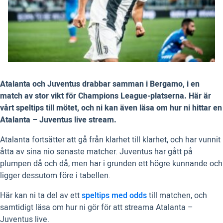
Atalanta och Juventus drabbar samman i Bergamo, i en
match av stor vikt för Champions League-platserna. Här är
vårt speltips till mötet, och ni kan även läsa om hur ni hittar en
Atalanta – Juventus live stream.
Atalanta fortsätter att gå från klarhet till klarhet, och har vunnit
åtta av sina nio senaste matcher. Juventus har gått på
plumpen då och då, men har i grunden ett högre kunnande och
ligger dessutom före i tabellen.
Här kan ni ta del av ett
speltips med odds
till matchen, och
samtidigt läsa om hur ni gör för att streama Atalanta –
Juventus live.