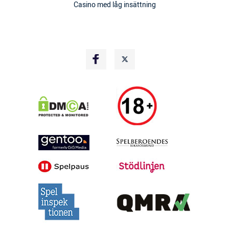
Casino med låg insättning