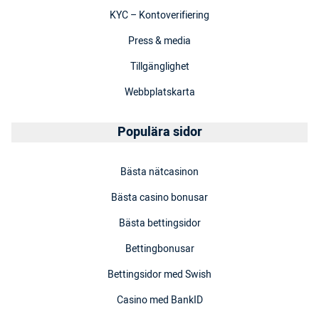
KYC – Kontoverifiering
Press & media
Tillgänglighet
Webbplatskarta
Populära sidor
Bästa nätcasinon
Bästa casino bonusar
Bästa bettingsidor
Bettingbonusar
Bettingsidor med Swish
Casino med BankID