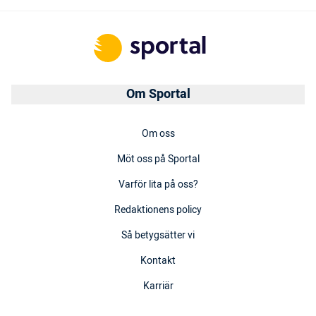
Om Sportal
Om oss
Möt oss på Sportal
Varför lita på oss?
Redaktionens policy
Så betygsätter vi
Kontakt
Karriär