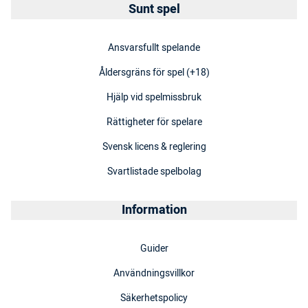
Sunt spel
Ansvarsfullt spelande
Åldersgräns för spel (+18)
Hjälp vid spelmissbruk
Rättigheter för spelare
Svensk licens & reglering
Svartlistade spelbolag
Information
Guider
Användningsvillkor
Säkerhetspolicy