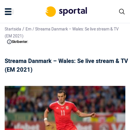
/
Startsida
Em
/
Streama Danmark – Wales: Se live stream & TV
(EM 2021)
Skribenter:
Streama Danmark – Wales: Se live stream & TV
(EM 2021)