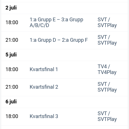
2 juli
1:a Grupp E – 3:a Grupp
SVT /
18:00
A/B/C/D
SVTPlay
SVT /
21:00
1:a Grupp D – 2:a Grupp F
SVTPlay
5 juli
TV4 /
18:00
Kvartsfinal 1
TV4Play
SVT /
21:00
Kvartsfinal 2
SVTPlay
6 juli
SVT /
18:00
Kvartsfinal 3
SVTPlay