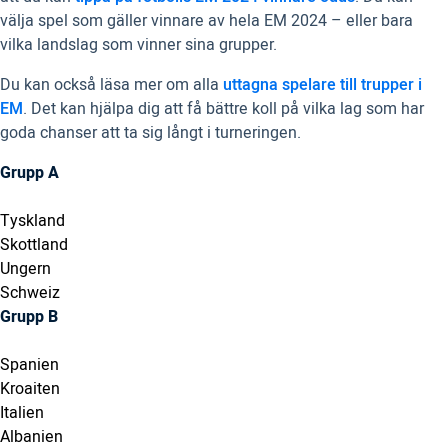
välja spel som gäller vinnare av hela EM 2024 – eller bara
vilka landslag som vinner sina grupper.
Du kan också läsa mer om alla
uttagna spelare till trupper i
EM
. Det kan hjälpa dig att få bättre koll på vilka lag som har
goda chanser att ta sig långt i turneringen.
Grupp A
Tyskland
Skottland
Ungern
Schweiz
Grupp B
Spanien
Kroaiten
Italien
Albanien