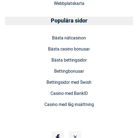
Webbplatskarta
Populära sidor
Bästa nätcasinon
Bästa casino bonusar
Bästa bettingsidor
Bettingbonusar
Bettingsidor med Swish
Casino med BankID
Casino med låg insättning