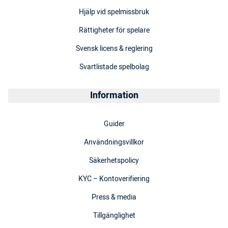
Hjälp vid spelmissbruk
Rättigheter för spelare
Svensk licens & reglering
Svartlistade spelbolag
Information
Guider
Användningsvillkor
Säkerhetspolicy
KYC – Kontoverifiering
Press & media
Tillgänglighet