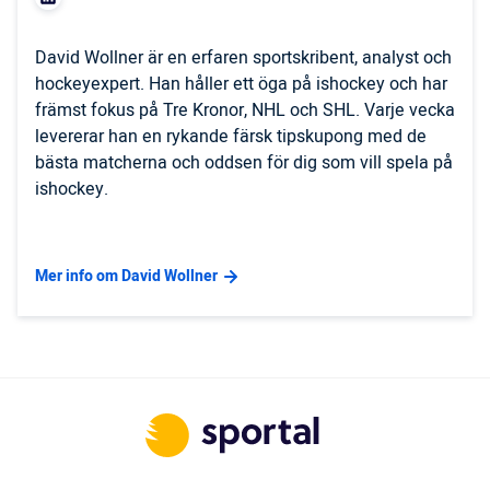
David Wollner är en erfaren sportskribent, analyst och
hockeyexpert. Han håller ett öga på ishockey och har
främst fokus på Tre Kronor, NHL och SHL. Varje vecka
levererar han en rykande färsk tipskupong med de
bästa matcherna och oddsen för dig som vill spela på
ishockey.
Mer info om David Wollner