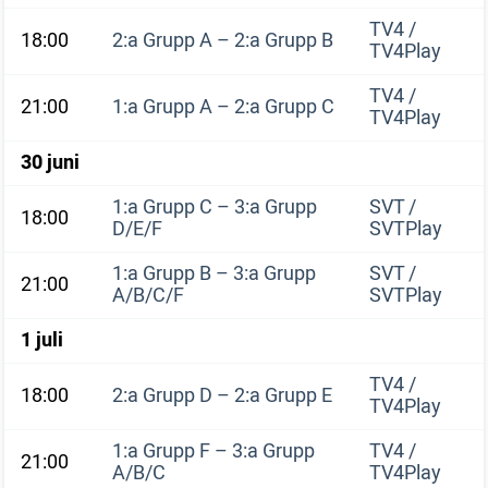
TV4 /
18:00
2:a Grupp A – 2:a Grupp B
TV4Play
TV4 /
21:00
1:a Grupp A – 2:a Grupp C
TV4Play
30 juni
1:a Grupp C – 3:a Grupp
SVT /
18:00
D/E/F
SVTPlay
1:a Grupp B – 3:a Grupp
SVT /
21:00
A/B/C/F
SVTPlay
1 juli
TV4 /
18:00
2:a Grupp D – 2:a Grupp E
TV4Play
1:a Grupp F – 3:a Grupp
TV4 /
21:00
A/B/C
TV4Play