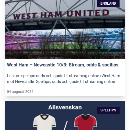
ENGLAND
West Ham – Newcastle 10/3: Stream, odds & speltips
Läs om speltips odds och guide till streaming online i West Ham
mot Newcastle. Speltips, odds och guide till streaming online.
04 augusti, 2025
SPELTIPS