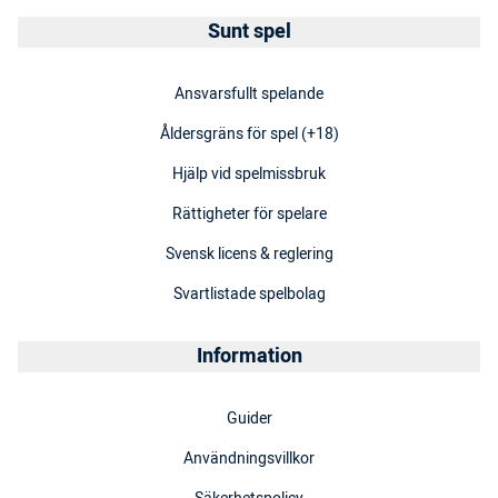
Sunt spel
Ansvarsfullt spelande
Åldersgräns för spel (+18)
Hjälp vid spelmissbruk
Rättigheter för spelare
Svensk licens & reglering
Svartlistade spelbolag
Information
Guider
Användningsvillkor