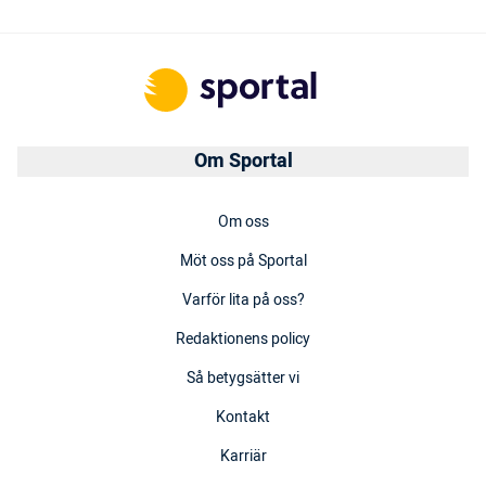
Om Sportal
Om oss
Möt oss på Sportal
Varför lita på oss?
Redaktionens policy
Så betygsätter vi
Kontakt
Karriär