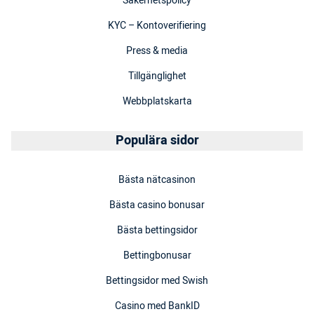
Säkerhetspolicy
KYC – Kontoverifiering
Press & media
Tillgänglighet
Webbplatskarta
Populära sidor
Bästa nätcasinon
Bästa casino bonusar
Bästa bettingsidor
Bettingbonusar
Bettingsidor med Swish
Casino med BankID