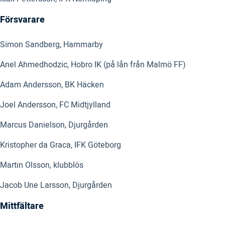
Försvarare
Simon Sandberg, Hammarby
Anel Ahmedhodzic, Hobro IK (på lån från Malmö FF)
Adam Andersson, BK Häcken
Joel Andersson, FC Midtjylland
Marcus Danielson, Djurgården
Kristopher da Graca, IFK Göteborg
Martin Olsson, klubblös
Jacob Une Larsson, Djurgården
Mittfältare