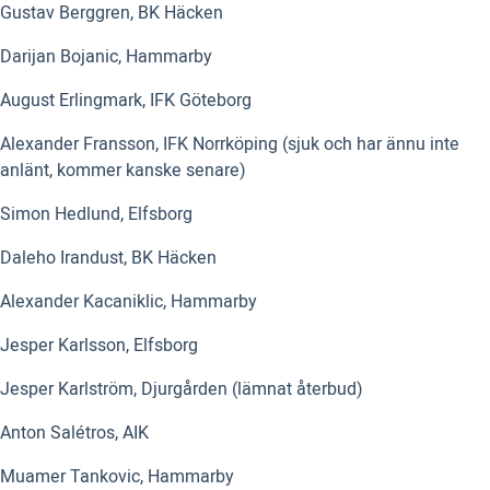
Gustav Berggren, BK Häcken
Darijan Bojanic, Hammarby
August Erlingmark, IFK Göteborg
Alexander Fransson, IFK Norrköping (sjuk och har ännu inte
anlänt, kommer kanske senare)
Simon Hedlund, Elfsborg
Daleho Irandust, BK Häcken
Alexander Kacaniklic, Hammarby
Jesper Karlsson, Elfsborg
Jesper Karlström, Djurgården (lämnat återbud)
Anton Salétros, AIK
Muamer Tankovic, Hammarby