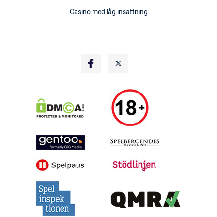
Casino med låg insättning