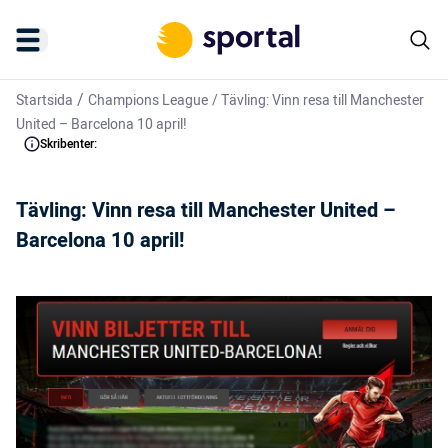
/
Startsida
Champions League
/
Tävling: Vinn resa till Manchester
United – Barcelona 10 april!
Skribenter:
Tävling: Vinn resa till Manchester United –
Barcelona 10 april!