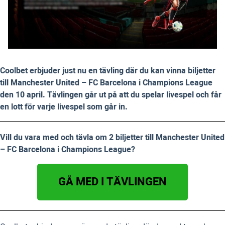
Coolbet erbjuder just nu en tävling där du kan vinna biljetter
till Manchester United – FC Barcelona i Champions League
den 10 april. Tävlingen går ut på att du spelar livespel och får
en lott för varje livespel som går in.
Vill du vara med och tävla om 2 biljetter till Manchester United
– FC Barcelona i Champions League?
GÅ MED I TÄVLINGEN