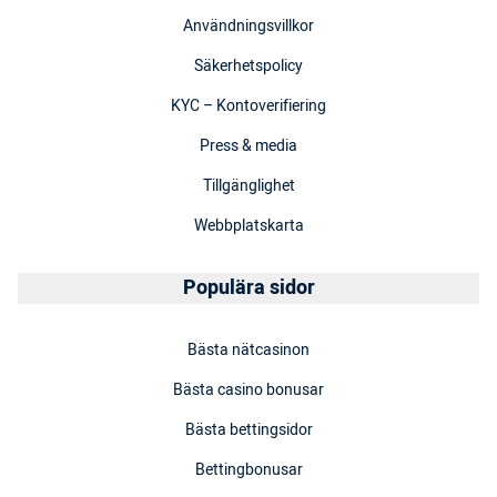
Användningsvillkor
Säkerhetspolicy
KYC – Kontoverifiering
Press & media
Tillgänglighet
Webbplatskarta
Populära sidor
Bästa nätcasinon
Bästa casino bonusar
Bästa bettingsidor
Bettingbonusar