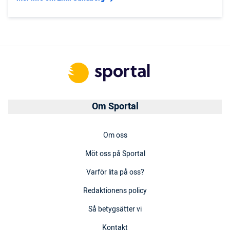
Om Sportal
Om oss
Möt oss på Sportal
Varför lita på oss?
Redaktionens policy
Så betygsätter vi
Kontakt