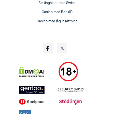
Bettingsidor med Swish
Casino med BankID
Casino med låg insättning