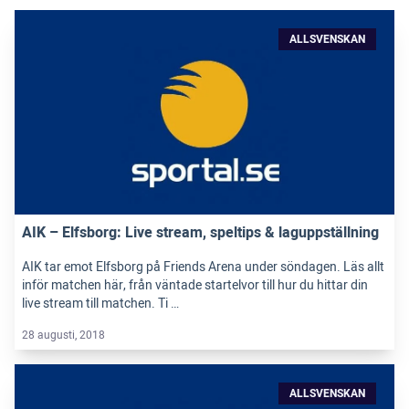
ALLSVENSKAN
AIK – Elfsborg: Live stream, speltips & laguppställning
AIK tar emot Elfsborg på Friends Arena under söndagen. Läs allt
inför matchen här, från väntade startelvor till hur du hittar din
live stream till matchen. Ti …
28 augusti, 2018
ALLSVENSKAN