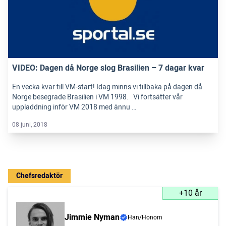
VIDEO: Dagen då Norge slog Brasilien – 7 dagar kvar
En vecka kvar till VM-start! Idag minns vi tillbaka på dagen då
Norge besegrade Brasilien i VM 1998. Vi fortsätter vår
uppladdning inför VM 2018 med ännu …
08 juni, 2018
Chefsredaktör
+10 år
Jimmie Nyman
Han/Honom