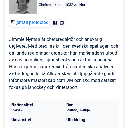
Chefsredaktör
1032 Artiklar
[email protected]
Jimmie Nyman är chefsredaktör och ansvarig
utgivare. Med bred insikt i den svenska spellagen och
gällande regleringar granskar han marknadens utbud
av casino online, sportsbooks och aktuella bonusar.
Hans expertis sträcker sig från strategiska analyser
av bettingodds på Allsvenskan till djupgående guider
inför stora mästerskap som VM och OS, med särskilt
fokus på ishockey och vintersport.
Nationalitet
Bor
Svensk
Malmö, Sverige
Universitet
Utbildning
-
-