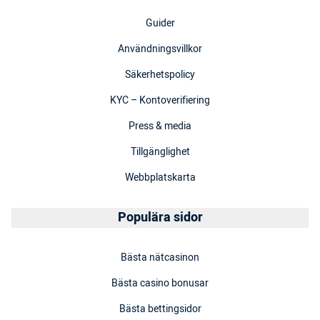
Guider
Användningsvillkor
Säkerhetspolicy
KYC – Kontoverifiering
Press & media
Tillgänglighet
Webbplatskarta
Populära sidor
Bästa nätcasinon
Bästa casino bonusar
Bästa bettingsidor