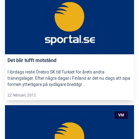
Det blir tufft motstånd
I lördags reste Örebro SK till Turkiet för årets andra
träningsläger. Efter några dagar i Finland är det nu dags att sipa
formen ytterligare på sydligare breddgr …
22 februari, 2012
VM