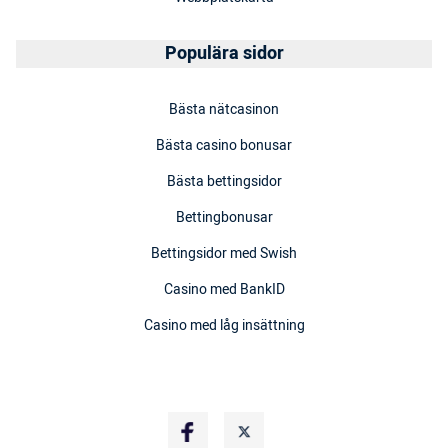
Populära sidor
Bästa nätcasinon
Bästa casino bonusar
Bästa bettingsidor
Bettingbonusar
Bettingsidor med Swish
Casino med BankID
Casino med låg insättning