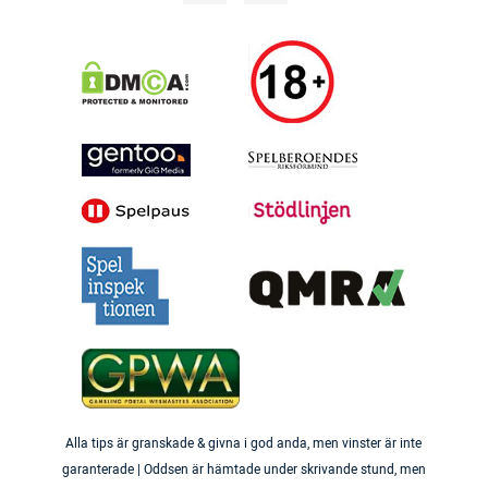
Alla tips är granskade & givna i god anda, men vinster är inte
garanterade | Oddsen är hämtade under skrivande stund, men