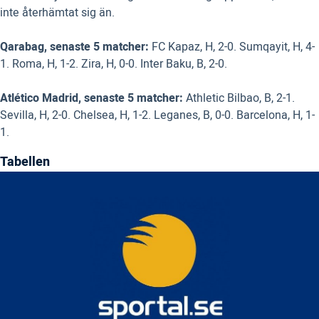
inte återhämtat sig än.
Qarabag, senaste 5 matcher:
FC Kapaz, H, 2-0. Sumqayit, H, 4-
1. Roma, H, 1-2. Zira, H, 0-0. Inter Baku, B, 2-0.
Atlético Madrid, senaste 5 matcher:
Athletic Bilbao, B, 2-1.
Sevilla, H, 2-0. Chelsea, H, 1-2. Leganes, B, 0-0. Barcelona, H, 1-
1.
Tabellen