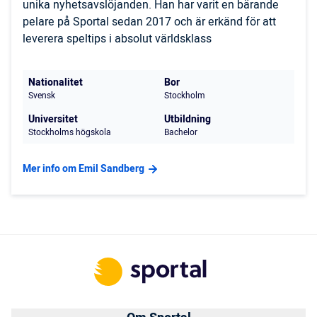
unika nyhetsavslöjanden. Han har varit en bärande
pelare på Sportal sedan 2017 och är erkänd för att
leverera speltips i absolut världsklass
Nationalitet
Bor
Svensk
Stockholm
Universitet
Utbildning
Stockholms högskola
Bachelor
Mer info om Emil Sandberg