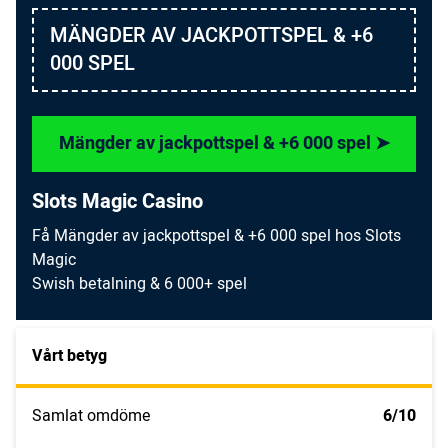
MÄNGDER AV JACKPOTTSPEL & +6
000 SPEL
Mängder av jackpottspel & +6 000 spel ➤
Slots Magic Casino
Få Mängder av jackpottspel & +6 000 spel hos Slots
Magic
Swish betalning & 6 000+ spel
Vårt betyg
Samlat omdöme
6/10