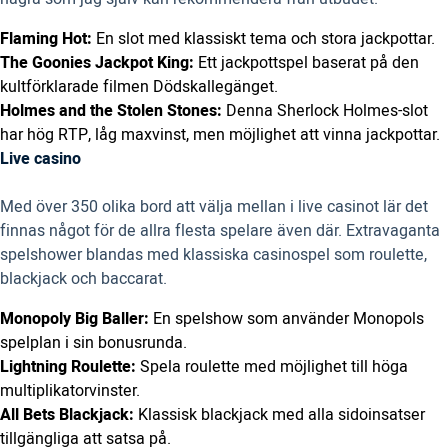
Flaming Hot:
En slot med klassiskt tema och stora jackpottar.
The Goonies Jackpot King:
Ett jackpottspel baserat på den
kultförklarade filmen Dödskallegänget.
Holmes and the Stolen Stones:
Denna Sherlock Holmes-slot
har hög RTP, låg maxvinst, men möjlighet att vinna jackpottar.
Live casino
Med över 350 olika bord att välja mellan i live casinot lär det
finnas något för de allra flesta spelare även där. Extravaganta
spelshower blandas med klassiska casinospel som roulette,
blackjack och baccarat.
Monopoly Big Baller:
En spelshow som använder Monopols
spelplan i sin bonusrunda.
Lightning Roulette:
Spela roulette med möjlighet till höga
multiplikatorvinster.
All Bets Blackjack:
Klassisk blackjack med alla sidoinsatser
tillgängliga att satsa på.