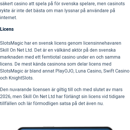
säkert casino att spela på för svenska spelare, men casinots
rykte är inte det bästa om man lyssnar på användare på
internet.
Licens
SlotsMagic har en svensk licens genom licensinnehavaren
Skill On Net Ltd. Det är en välkänd aktör på den svenska
marknaden med ett femtiotal casino under en och samma
licens. De mest kända casinona som delar licens med
SlotsMagic är bland annat PlayOJO, Luna Casino, Swift Casino
och KnightSlots.
Den nuvarande licensen är giltig till och med slutet av mars
2026, men Skill On Net Ltd har förlängt sin licens vid tidigare
tillfällen och lär förmodligen satsa på det även nu.