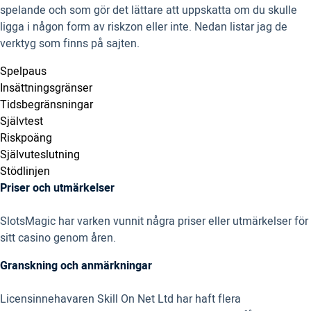
spelande och som gör det lättare att uppskatta om du skulle
ligga i någon form av riskzon eller inte. Nedan listar jag de
verktyg som finns på sajten.
Spelpaus
Insättningsgränser
Tidsbegränsningar
Självtest
Riskpoäng
Självuteslutning
Stödlinjen
Priser och utmärkelser
SlotsMagic har varken vunnit några priser eller utmärkelser för
sitt casino genom åren.
Granskning och anmärkningar
Licensinnehavaren Skill On Net Ltd har haft flera