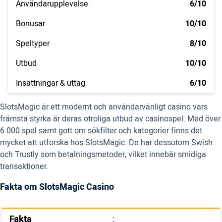
Användarupplevelse
6/10
Bonusar
10/10
Speltyper
8/10
Utbud
10/10
Insättningar & uttag
6/10
SlotsMagic är ett modernt och användarvänligt casino vars
främsta styrka är deras otroliga utbud av casinospel. Med över
6 000 spel samt gott om sökfilter och kategorier finns det
mycket att utforska hos SlotsMagic. De har dessutom Swish
och Trustly som betalningsmetoder, vilket innebär smidiga
transaktioner.
Fakta om SlotsMagic Casino
Fakta
: