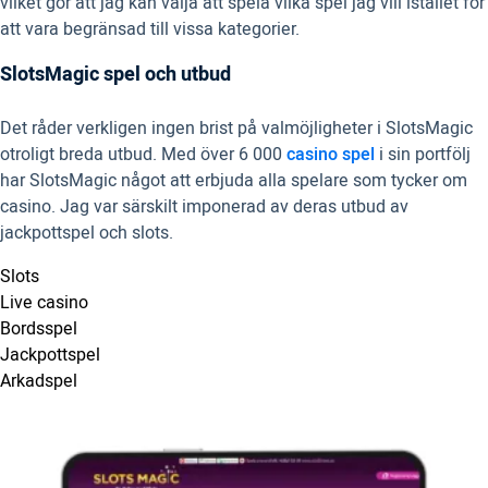
vilket gör att jag kan välja att spela vilka spel jag vill istället för
att vara begränsad till vissa kategorier.
SlotsMagic spel och utbud
Det råder verkligen ingen brist på valmöjligheter i SlotsMagic
otroligt breda utbud. Med över 6 000
casino spel
i sin portfölj
har SlotsMagic något att erbjuda alla spelare som tycker om
casino. Jag var särskilt imponerad av deras utbud av
jackpottspel och slots.
Slots
Live casino
Bordsspel
Jackpottspel
Arkadspel