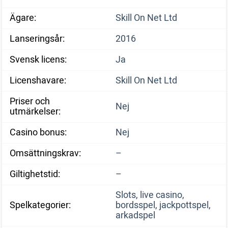
Ägare:
Skill On Net Ltd
Lanseringsår:
2016
Svensk licens:
Ja
Licenshavare:
Skill On Net Ltd
Priser och
Nej
utmärkelser:
Casino bonus:
Nej
Omsättningskrav:
–
Giltighetstid:
–
Slots, live casino,
Spelkategorier:
bordsspel, jackpottspel,
arkadspel