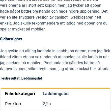
versionerna är i stort sett kopior, men jag tycker att appen
hade något bättre prestanda och hade högre upplösning. Det
var en lite snyggare version av casinot i webbläsaren helt
enkelt. Jag skulle rekommendera att ladda ned appen om du
spelar mycket på mobilen.
Sidhastighet
Jag tyckte att allting laddade in snabbt på datorn, men jag fick
ibland vänta ett par sekunder på att spelen skulle ladda in när
jag spelade på mobilen. Prestandan är således bättre på
datorversionen, vilket testet som jag utförde också bekräftade.
Testresultat: Laddningstid
Enhetskategori
Laddningstid
Desktop
2,2s