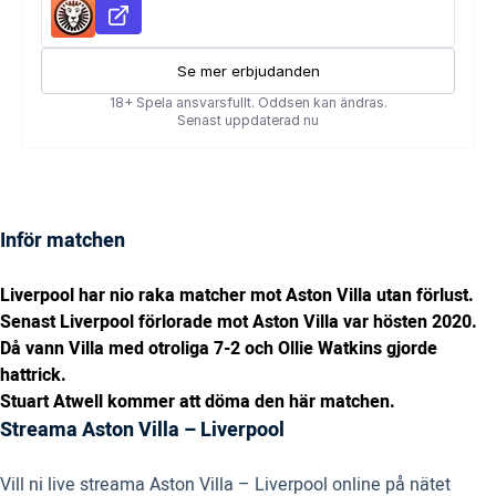
Inför matchen
Liverpool har nio raka matcher mot Aston Villa utan förlust.
Senast Liverpool förlorade mot Aston Villa var hösten 2020.
Då vann Villa med otroliga 7-2 och Ollie Watkins gjorde
hattrick.
Stuart Atwell kommer att döma den här matchen.
Streama Aston Villa – Liverpool
Vill ni live streama Aston Villa – Liverpool online på nätet