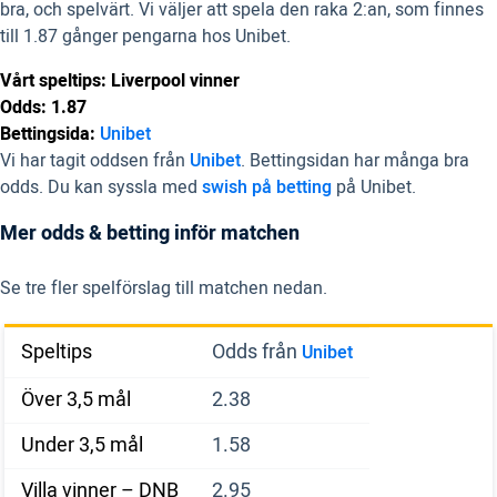
bra, och spelvärt. Vi väljer att spela den raka 2:an, som finnes
till 1.87 gånger pengarna hos Unibet.
Vårt speltips: Liverpool vinner
Odds: 1.87
Bettingsida:
Unibet
Vi har tagit oddsen från
Unibet
. Bettingsidan har många bra
odds. Du kan syssla med
swish på betting
på Unibet.
Mer odds & betting inför matchen
Se tre fler spelförslag till matchen nedan.
Speltips
Odds från
Unibet
Över 3,5 mål
2.38
Under 3,5 mål
1.58
Villa vinner – DNB
2.95