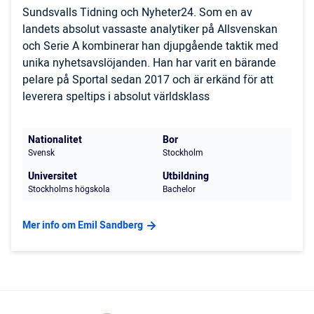
Sundsvalls Tidning och Nyheter24. Som en av
landets absolut vassaste analytiker på Allsvenskan
och Serie A kombinerar han djupgående taktik med
unika nyhetsavslöjanden. Han har varit en bärande
pelare på Sportal sedan 2017 och är erkänd för att
leverera speltips i absolut världsklass
Nationalitet
Bor
Svensk
Stockholm
Universitet
Utbildning
Stockholms högskola
Bachelor
Mer info om Emil Sandberg