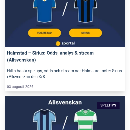
Halmstad – Sirius: Odds, analys & stream
(Allsvenskan)
Hitta bästa speltips, odds och stream när Halmstad möter Sirius
i Allsvenskan den 3/8.
03 augusti, 2026
SPELTIPS