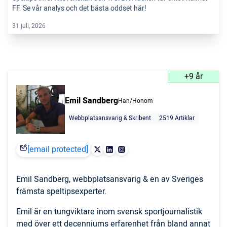
FF. Se vår analys och det bästa oddset här!
31 juli, 2026
+9 år
Emil Sandberg
Han/Honom
Webbplatsansvarig & Skribent
2519 Artiklar
[email protected]
Emil Sandberg, webbplatsansvarig & en av Sveriges
främsta speltipsexperter.
Emil är en tungviktare inom svensk sportjournalistik
med över ett decenniums erfarenhet från bland annat